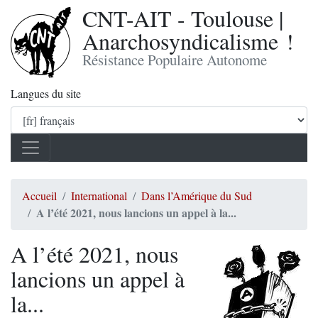
CNT-AIT - Toulouse |
Anarchosyndicalisme !
Résistance Populaire Autonome
Langues du site
Accueil
International
Dans l’Amérique du Sud
A l’été 2021, nous lancions un appel à la...
A l’été 2021, nous
lancions un appel à
la...