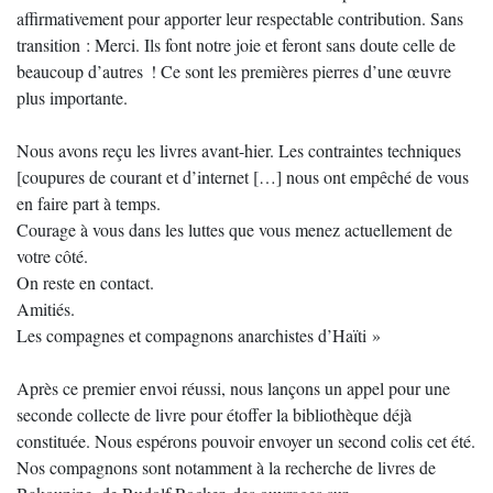
affirmativement pour apporter leur respectable contribution. Sans
transition : Merci. Ils font notre joie et feront sans doute celle de
beaucoup d’autres ! Ce sont les premières pierres d’une œuvre
plus importante.
Nous avons reçu les livres avant-hier. Les contraintes techniques
[coupures de courant et d’internet […] nous ont empêché de vous
en faire part à temps.
Courage à vous dans les luttes que vous menez actuellement de
votre côté.
On reste en contact.
Amitiés.
Les compagnes et compagnons anarchistes d’Haïti »
Après ce premier envoi réussi, nous lançons un appel pour une
seconde collecte de livre pour étoffer la bibliothèque déjà
constituée. Nous espérons pouvoir envoyer un second colis cet été.
Nos compagnons sont notamment à la recherche de livres de