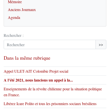
Mémoire
Anciens Journaux
Agenda
Rechercher :
>>
Dans la même rubrique
Appel ULET-AIT Colombie Projet social
A l’été 2021, nous lancions un appel à la...
Enseignements de la révolte chilienne pour la situation politique
en France.
Libérez Icare Polito et tous les prisonniers sociaux brésiliens