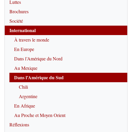
Luttes
Brochures
Société
International
À travers le monde
En Europe
Dans l’Amérique du Nord
Au Mexique
Dans l’Amérique du Sud
Chili
Argentine
En Afrique
Au Proche et Moyen Orient
Réflexions