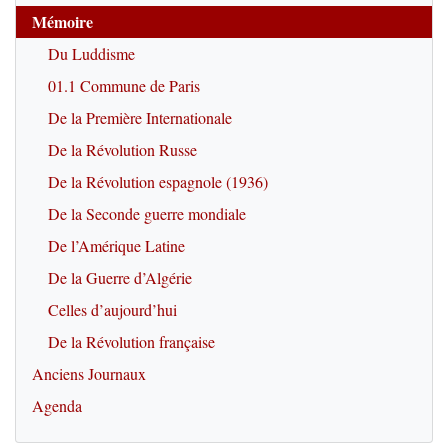
Mémoire
Du Luddisme
01.1 Commune de Paris
De la Première Internationale
De la Révolution Russe
De la Révolution espagnole (1936)
De la Seconde guerre mondiale
De l’Amérique Latine
De la Guerre d’Algérie
Celles d’aujourd’hui
De la Révolution française
Anciens Journaux
Agenda