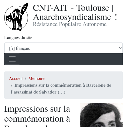
CNT-AIT - Toulouse |
Anarchosyndicalisme !
Résistance Populaire Autonome
Langues du site
Accueil
Mémoire
Impressions sur la commémoration à Barcelone de
l’assassinat de Salvador (…)
Impressions sur la
commémoration à