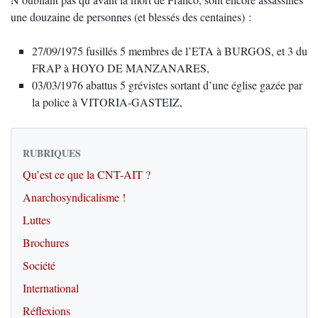
une douzaine de personnes (et blessés des centaines) :
27/09/1975 fusillés 5 membres de l’ETA à BURGOS, et 3 du
FRAP à HOYO DE MANZANARES,
03/03/1976 abattus 5 grévistes sortant d’une église gazée par
la police à VITORIA-GASTEIZ,
RUBRIQUES
Qu’est ce que la CNT-AIT ?
Anarchosyndicalisme !
Luttes
Brochures
Société
International
Réflexions