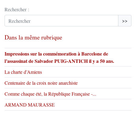
Rechercher :
>>
Dans la même rubrique
Impressions sur la commémoration à Barcelone de
l’assassinat de Salvador PUIG-ANTICH il y a 50 ans.
La charte d’Amiens
Centenaire de la croix noire anarchiste
Comme chaque été, la République Française -...
ARMAND MAURASSE