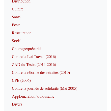
Distribution
Culture
Santé
Poste
Restauration
Social
Chomage/précarité
Contre la Loi Travail (2016)
ZAD du Testet (2014-2016)
Contre la réforme des retraites (2010)
CPE (2006)
Contre la journée de solidarité (Mai 2005)
Agglomération toulousaine
Divers