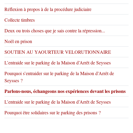
Réflexion à propos à de la procédure judiciaire
Collecte timbres
Deux ou trois choses que je sais contre la répression...
Noël en prison
SOUTIEN AU YAOURTEUR VELORUTIONNAIRE
L’entraide sur le parking de la Maison d’Arrêt de Seysses
Pourquoi s’entraider sur le parking de la Maison d’Arrêt de
Seysses ?
Parlons-nous, échangeons nos expériences devant les prisons
L’entraide sur le parking de la Maison d’Arrêt de Seysses
Pourquoi être solidaires sur le parking des prisons ?