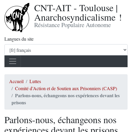
CNT-AIT - Toulouse |
Anarchosyndicalisme !
Résistance Populaire Autonome
Langues du site
Accueil
Luttes
Comité d’Action et de Soutien aux Prisonniers (CASP)
Parlons-nous, échangeons nos expériences devant les
prisons
Parlons-nous, échangeons nos
expériences devant les prisons