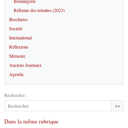
Boulangerie
Réforme des retraites (2023)
Brochures
Société
International
Réflexions
Mémoire
Anciens Journaux
Agenda
Rechercher :
>>
Dans la même rubrique