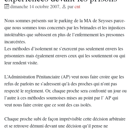
dimanche 14 octobre 2007
,
par
cnt
Nous sommes présents sur le parking de la MA de Seysses parce-
que nous sommes tous concernés par les brimades et les injustices
intolérables que subissent en plus de l’enfermement les presonnes
incarcérées.
Les méthodes d’isolement ne s’exercent pas seulement envers les
prisonniers mais également envers ceux qui les soutiennent ou qui
leur rendent visite.
L’Administration Pénitanciaire (AP) veut nous faire croire que les
refus de parloirs ne s’adressent qu’à des proches qui n’ont pas
respecté le reglement. Or, chaque proche sera confronté un jour ou
l’autre à ces méthodes sournoises mises au point par l’ AP qui
veut nous faire croire que ce sont des cas isolés.
Chaque proche subi de façon imprévisible cette décision arbitraire
et se retrouve démuni devant une décision qu’il pense ne