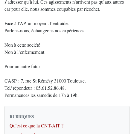
s’adresser qu’à lui. Ces agissements n’arrivent pas qu’aux autres
car pour elle, nous sommes coupables par ricochet.
Face à l’AP, un moyen : l’entraide.
Parlons-nous, échangeons nos expériences.
Non à cette société
Non à l’enfermement
Pour un autre futur
CASP : 7, rue St Rémésy 31000 Toulouse.
Tel/ répondeur : 05.61.52.86.48.
Permanences les samedis de 17h à 19h.
RUBRIQUES
Qu’est ce que la CNT-AIT ?