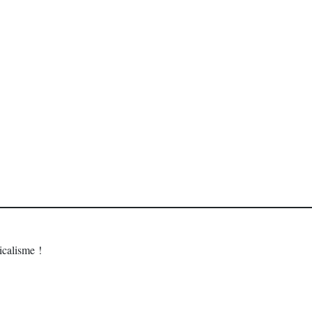
calisme !