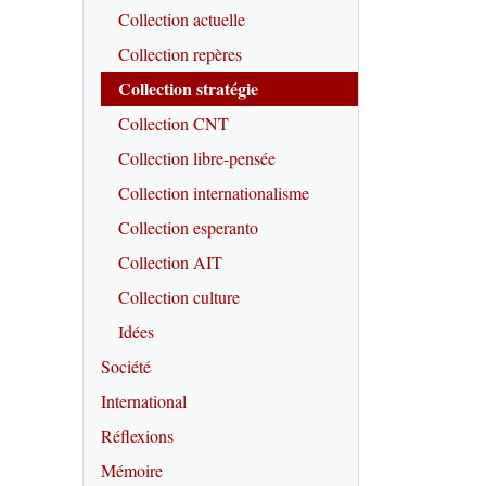
Collection actuelle
Collection repères
Collection stratégie
Collection CNT
Collection libre-pensée
Collection internationalisme
Collection esperanto
Collection AIT
Collection culture
Idées
Société
International
Réflexions
Mémoire