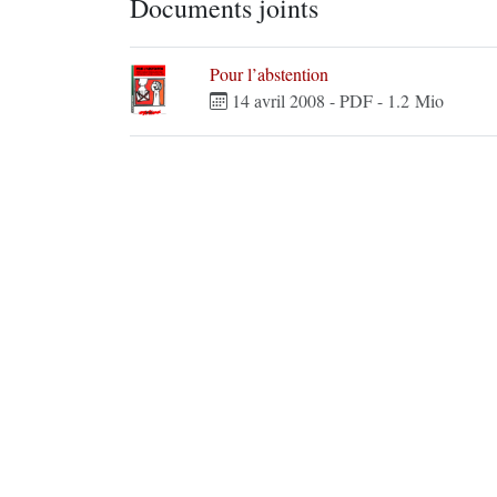
Documents joints
Pour l’abstention
14 avril 2008
-
PDF
-
1.2 Mio