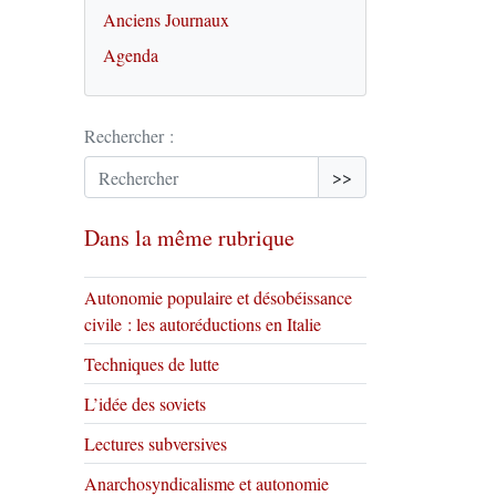
Anciens Journaux
Agenda
Rechercher :
>>
Dans la même rubrique
Autonomie populaire et désobéissance
civile : les autoréductions en Italie
Techniques de lutte
L’idée des soviets
Lectures subversives
Anarchosyndicalisme et autonomie