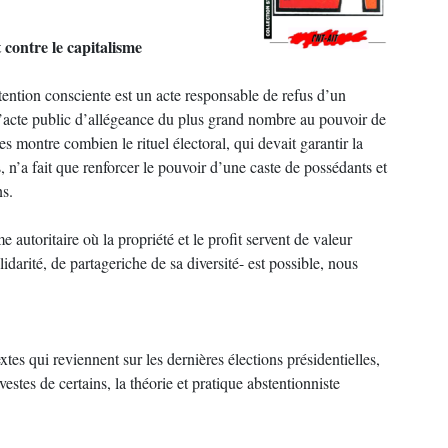
 contre le capitalisme
tention consciente est un acte responsable de refus d’un
l’acte public d’allégeance du plus grand nombre au pouvoir de
s montre combien le rituel électoral, qui devait garantir la
, n’a fait que renforcer le pouvoir d’une caste de possédants et
ns.
autoritaire où la propriété et le profit servent de valeur
arité, de partageriche de sa diversité- est possible, nous
xtes qui reviennent sur les dernières élections présidentielles,
stes de certains, la théorie et pratique abstentionniste