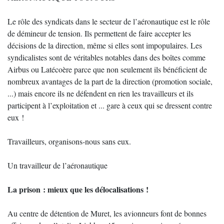
Le rôle des syndicats dans le secteur de l’aéronautique est le rôle
de démineur de tension. Ils permettent de faire accepter les
décisions de la direction, même si elles sont impopulaires. Les
syndicalistes sont de véritables notables dans des boîtes comme
Airbus ou Latécoère parce que non seulement ils bénéficient de
nombreux avantages de la part de la direction (promotion sociale,
...) mais encore ils ne défendent en rien les travailleurs et ils
participent à l’exploitation et ... gare à ceux qui se dressent contre
eux !
Travailleurs, organisons-nous sans eux.
Un travailleur de l’aéronautique
La prison : mieux que les délocalisations !
Au centre de détention de Muret, les avionneurs font de bonnes