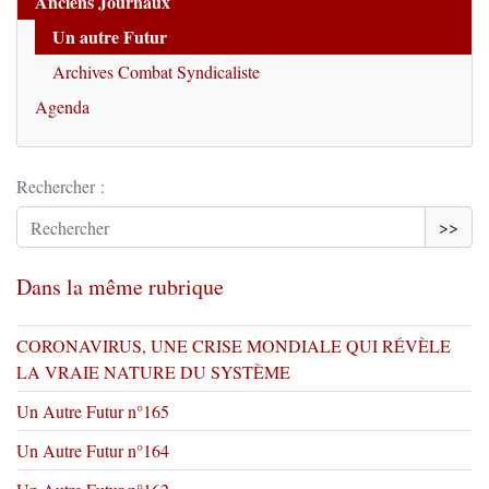
Anciens Journaux
Un autre Futur
Archives Combat Syndicaliste
Agenda
Rechercher :
>>
Dans la même rubrique
CORONAVIRUS, UNE CRISE MONDIALE QUI RÉVÈLE
LA VRAIE NATURE DU SYSTÈME
Un Autre Futur n°165
Un Autre Futur n°164