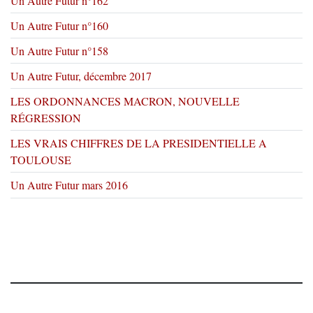
Un Autre Futur n°162
Un Autre Futur n°160
Un Autre Futur n°158
Un Autre Futur, décembre 2017
LES ORDONNANCES MACRON, NOUVELLE
RÉGRESSION
LES VRAIS CHIFFRES DE LA PRESIDENTIELLE A
TOULOUSE
Un Autre Futur mars 2016