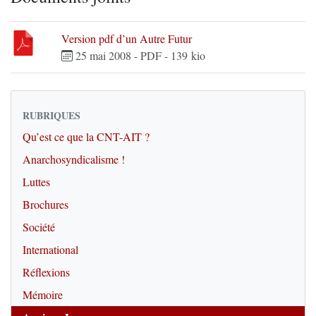
Version pdf d’un Autre Futur
25 mai 2008
-
PDF
-
139 kio
RUBRIQUES
Qu’est ce que la CNT-AIT ?
Anarchosyndicalisme !
Luttes
Brochures
Société
International
Réflexions
Mémoire