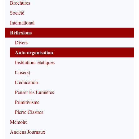
Brochures
Société
International
Réflexions
Divers
Auto-organisation
Institutions étatiques
Crise(s)
L’éducation
Penser les Lumières
Primitivisme
Pierre Clastres
Mémoire
Anciens Journaux