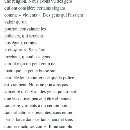
une religion. Nous avons vu des gens
qui ont considéré certains slogans
comme « violents ». Des gens qui faisaient
valoir qu´on
pourrait convaincre les
policiers, qui seraient
nos égaux comme
« citoyens ». Sans être
méchant, quand ces gens
auront reçu un petit coup de
matraque, la petite bosse sur
leur tête leur montrera ce que la police
est vraiment. Nous ne pouvons pas
admettre qu´il y ait des gens qui croient
que les choses peuvent être obtenues
sans être virulents à un certain point,
sans situations stressantes, sans entrer
par la force dans certains lieux et sans
donner quelques coups. Il me semble