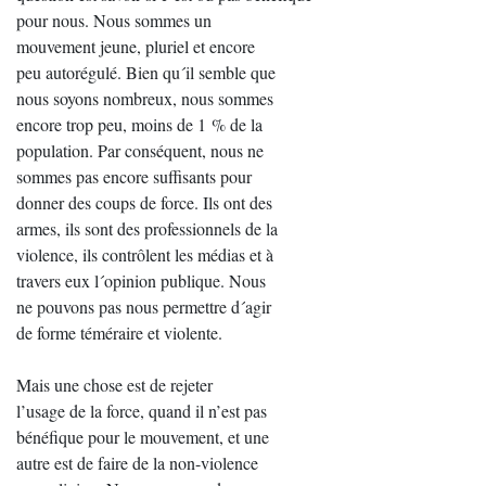
pour nous. Nous sommes un
mouvement jeune, pluriel et encore
peu autorégulé. Bien qu´il semble que
nous soyons nombreux, nous sommes
encore trop peu, moins de 1 % de la
population. Par conséquent, nous ne
sommes pas encore suffisants pour
donner des coups de force. Ils ont des
armes, ils sont des professionnels de la
violence, ils contrôlent les médias et à
travers eux l´opinion publique. Nous
ne pouvons pas nous permettre d´agir
de forme téméraire et violente.
Mais une chose est de rejeter
l’usage de la force, quand il n’est pas
bénéfique pour le mouvement, et une
autre est de faire de la non-violence