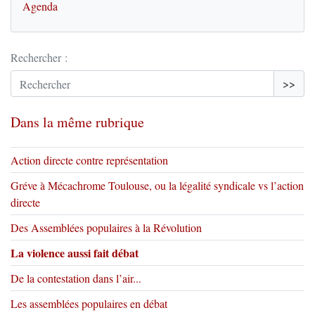
Agenda
Rechercher :
>>
Dans la même rubrique
Action directe contre représentation
Gréve à Mécachrome Toulouse, ou la légalité syndicale vs l’action
directe
Des Assemblées populaires à la Révolution
La violence aussi fait débat
De la contestation dans l’air...
Les assemblées populaires en débat