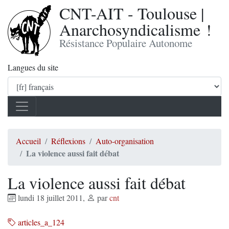
CNT-AIT - Toulouse |
Anarchosyndicalisme !
Résistance Populaire Autonome
Langues du site
Accueil
Réflexions
Auto-organisation
La violence aussi fait débat
La violence aussi fait débat
lundi 18 juillet 2011
,
par
cnt
articles_a_124