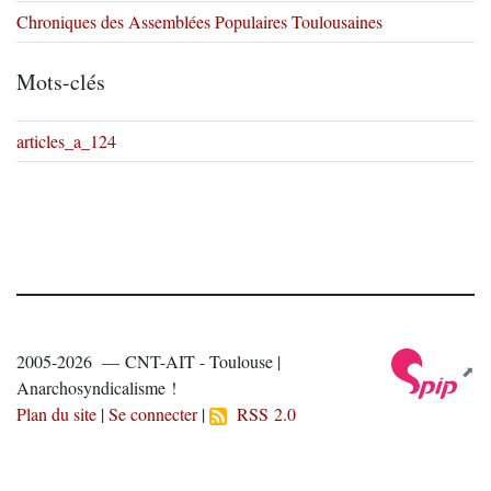
Chroniques des Assemblées Populaires Toulousaines
Mots-clés
articles_a_124
2005-2026 — CNT-AIT - Toulouse |
Anarchosyndicalisme !
Plan du site
|
Se connecter
|
RSS 2.0