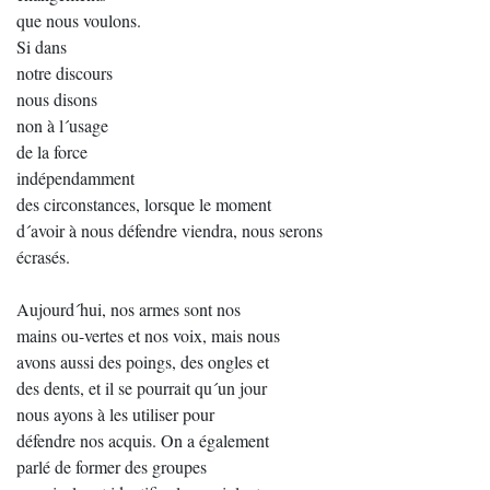
que nous voulons.
Si dans
notre discours
nous disons
non à l´usage
de la force
indépendamment
des circonstances, lorsque le moment
d´avoir à nous défendre viendra, nous serons
écrasés.
Aujourd´hui, nos armes sont nos
mains ou-vertes et nos voix, mais nous
avons aussi des poings, des ongles et
des dents, et il se pourrait qu´un jour
nous ayons à les utiliser pour
défendre nos acquis. On a également
parlé de former des groupes