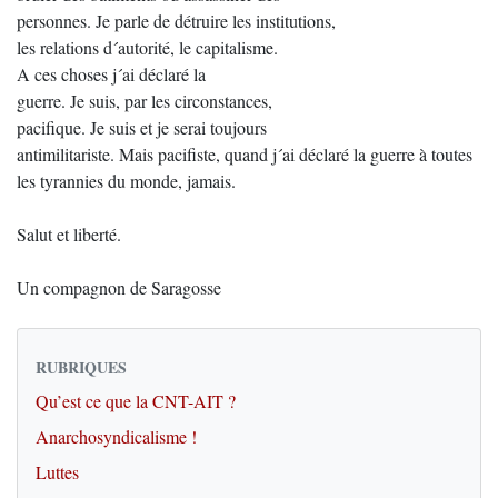
personnes. Je parle de détruire les institutions,
les relations d´autorité, le capitalisme.
A ces choses j´ai déclaré la
guerre. Je suis, par les circonstances,
pacifique. Je suis et je serai toujours
antimilitariste. Mais pacifiste, quand j´ai déclaré la guerre à toutes
les tyrannies du monde, jamais.
Salut et liberté.
Un compagnon de Saragosse
RUBRIQUES
Qu’est ce que la CNT-AIT ?
Anarchosyndicalisme !
Luttes