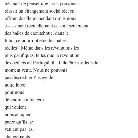
très naïf de penser que nous pouvons
réussir un changement social réel en
offrant des fleurs pendant qu’ils nous
assassinent (actuellement ce sont seulement
des balles de caoutchouc, dans le
futur, ce pourront être des balles
réelles). Même dans les révolutions les
plus pacifiques, telles que la révolution
des oeillets au Portugal, il a fallu être virulents le
moment venu. Nous ne pouvons
pas discréditer l´usage de
notre force,
pour nous
défendre contre ceux
qui veulent
nous attaquer
parce qu´ils ne
veulent pas les
changements