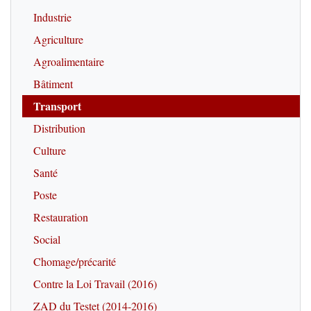
Industrie
Agriculture
Agroalimentaire
Bâtiment
Transport
Distribution
Culture
Santé
Poste
Restauration
Social
Chomage/précarité
Contre la Loi Travail (2016)
ZAD du Testet (2014-2016)