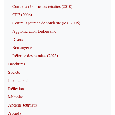
Contre la réforme des retraites (2010)
CPE (2006)
Contre la journée de solidarité (Mai 2005)
Agglomération toulousaine
Divers
Boulangerie
Réforme des retraites (2023)
Brochures
Société
International
Réflexions
Mémoire
Anciens Journaux
Agenda