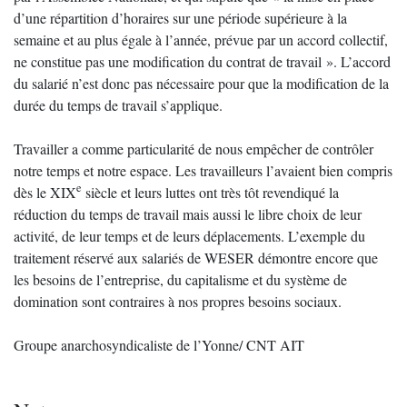
d’une répartition d’horaires sur une période supérieure à la
semaine et au plus égale à l’année, prévue par un accord collectif,
ne constitue pas une modification du contrat de travail ». L’accord
du salarié n’est donc pas nécessaire pour que la modification de la
durée du temps de travail s’applique.
Travailler a comme particularité de nous empêcher de contrôler
notre temps et notre espace. Les travailleurs l’avaient bien compris
e
dès le XIX
siècle et leurs luttes ont très tôt revendiqué la
réduction du temps de travail mais aussi le libre choix de leur
activité, de leur temps et de leurs déplacements. L’exemple du
traitement réservé aux salariés de WESER démontre encore que
les besoins de l’entreprise, du capitalisme et du système de
domination sont contraires à nos propres besoins sociaux.
Groupe anarchosyndicaliste de l’Yonne/ CNT AIT