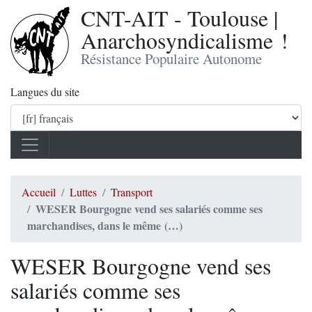
CNT-AIT - Toulouse |
Anarchosyndicalisme !
Résistance Populaire Autonome
Langues du site
Accueil
Luttes
Transport
WESER Bourgogne vend ses salariés comme ses
marchandises, dans le même (…)
WESER Bourgogne vend ses
salariés comme ses