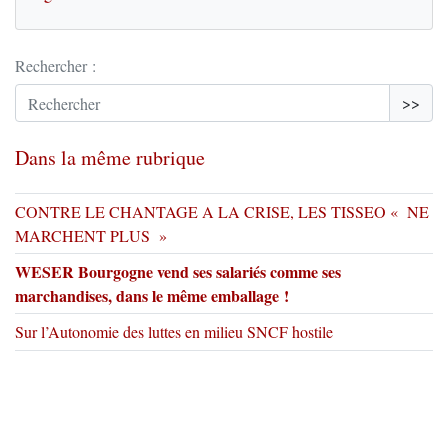
Rechercher :
>>
Dans la même rubrique
CONTRE LE CHANTAGE A LA CRISE, LES TISSEO « NE
MARCHENT PLUS »
WESER Bourgogne vend ses salariés comme ses
marchandises, dans le même emballage !
Sur l’Autonomie des luttes en milieu SNCF hostile