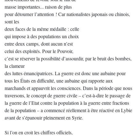
masse importantes... raison de plus
pour détourner l’attention ! Car nationalistes japonais ou chinois,
sont les
deux faces de la même médaille : celle
qui impose à des populations un choix
entre deux camps, dont aucun n’est
celui des exploités. Pour le Pouvoir,
c’est se réserver la possibilité d’assourdir, par le bruit des bombes,
la clameur
des luttes émancipatrices. La guerre est donc une aubaine pour
tous les États en difficulté, une aubaine qui rapporte aux
marchands et appauvrit les consciences. Dans la période que nous
traversons, le concept de guerre civile – c’est-à-dire le passage de
la guerre de l’Etat contre la population à la guerre entre fractions
de la population – a commencé réellement à être réactivé en Lybie
avant de s’épanouir pleinement en Syrie.
Si l’on en croit les chiffres officiels,