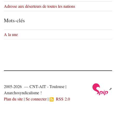
Adresse aux déserteurs de toutes les nations
Mots-clés
A la une
2005-2026 — CNT-AIT - Toulouse |
Anarchosyndicalisme !
Plan du site
|
Se connecter
|
RSS 2.0