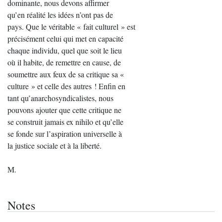
dominante, nous devons affirmer
qu’en réalité les idées n’ont pas de
pays. Que le véritable « fait culturel » est
précisément celui qui met en capacité
chaque individu, quel que soit le lieu
où il habite, de remettre en cause, de
soumettre aux feux de sa critique sa «
culture » et celle des autres ! Enfin en
tant qu’anarchosyndicalistes, nous
pouvons ajouter que cette critique ne
se construit jamais ex nihilo et qu’elle
se fonde sur l’aspiration universelle à
la justice sociale et à la liberté.
M.
Notes