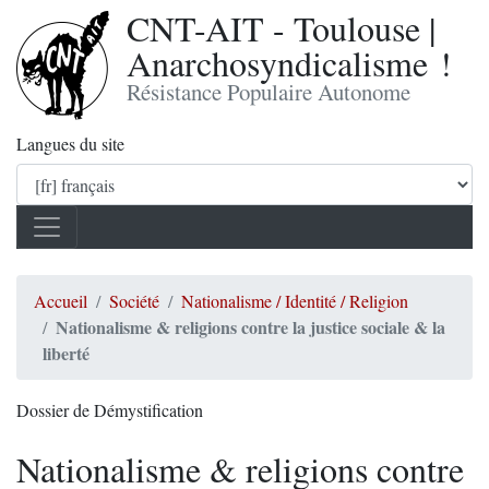
CNT-AIT - Toulouse |
Anarchosyndicalisme !
Résistance Populaire Autonome
Langues du site
Accueil
Société
Nationalisme / Identité / Religion
Nationalisme & religions contre la justice sociale & la
liberté
Dossier de Démystification
Nationalisme & religions contre