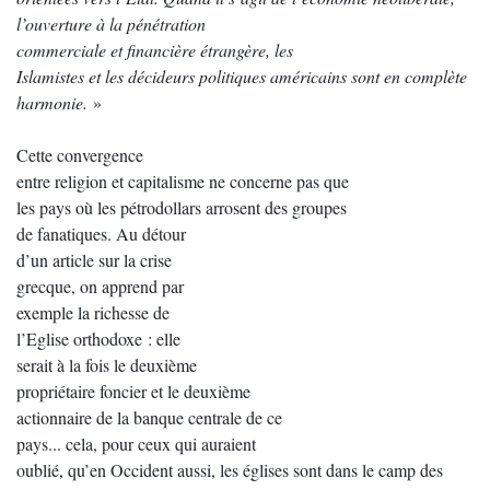
l’ouverture à la pénétration
commerciale et financière étrangère, les
Islamistes et les décideurs politiques américains sont en complète
harmonie.
»
Cette convergence
entre religion et capitalisme ne concerne pas que
les pays où les pétrodollars arrosent des groupes
de fanatiques. Au détour
d’un article sur la crise
grecque, on apprend par
exemple la richesse de
l’Eglise orthodoxe : elle
serait à la fois le deuxième
propriétaire foncier et le deuxième
actionnaire de la banque centrale de ce
pays... cela, pour ceux qui auraient
oublié, qu’en Occident aussi, les églises sont dans le camp des