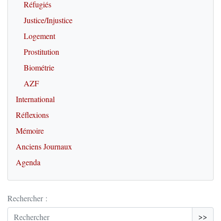
Réfugiés
Justice/Injustice
Logement
Prostitution
Biométrie
AZF
International
Réflexions
Mémoire
Anciens Journaux
Agenda
Rechercher :
>>