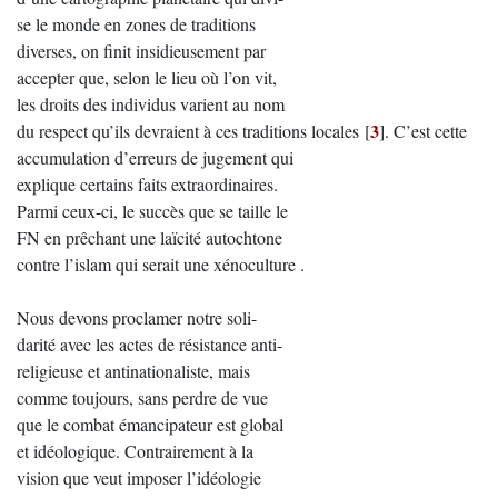
se le monde en zones de traditions
diverses, on finit insidieusement par
accepter que, selon le lieu où l’on vit,
les droits des individus varient au nom
3
du respect qu’ils devraient à ces traditions locales
[
]
. C’est cette
accumulation d’erreurs de jugement qui
explique certains faits extraordinaires.
Parmi ceux-ci, le succès que se taille le
FN en prêchant une laïcité autochtone
contre l’islam qui serait une xénoculture .
Nous devons proclamer notre soli-
darité avec les actes de résistance anti-
religieuse et antinationaliste, mais
comme toujours, sans perdre de vue
que le combat émancipateur est global
et idéologique. Contrairement à la
vision que veut imposer l’idéologie