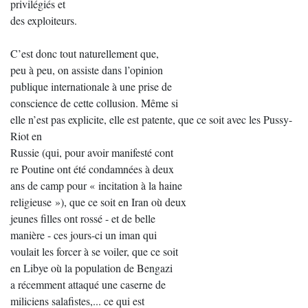
privilégiés et
des exploiteurs.
C’est donc tout naturellement que,
peu à peu, on assiste dans l’opinion
publique internationale à une prise de
conscience de cette collusion. Même si
elle n’est pas explicite, elle est patente, que ce soit avec les Pussy-
Riot en
Russie (qui, pour avoir manifesté cont
re Poutine ont été condamnées à deux
ans de camp pour « incitation à la haine
religieuse »), que ce soit en Iran où deux
jeunes filles ont rossé - et de belle
manière - ces jours-ci un iman qui
voulait les forcer à se voiler, que ce soit
en Libye où la population de Bengazi
a récemment attaqué une caserne de
miliciens salafistes,... ce qui est