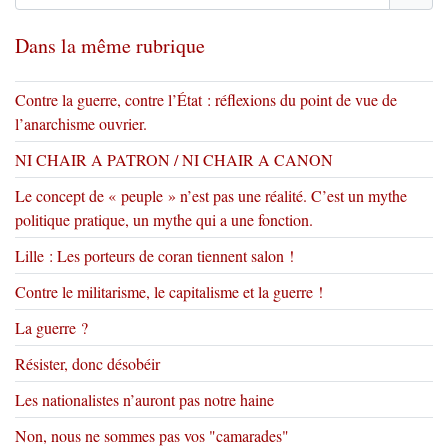
Dans la même rubrique
Contre la guerre, contre l’État : réflexions du point de vue de
l’anarchisme ouvrier.
NI CHAIR A PATRON / NI CHAIR A CANON
Le concept de « peuple » n’est pas une réalité. C’est un mythe
politique pratique, un mythe qui a une fonction.
Lille : Les porteurs de coran tiennent salon !
Contre le militarisme, le capitalisme et la guerre !
La guerre ?
Résister, donc désobéir
Les nationalistes n’auront pas notre haine
Non, nous ne sommes pas vos "camarades"