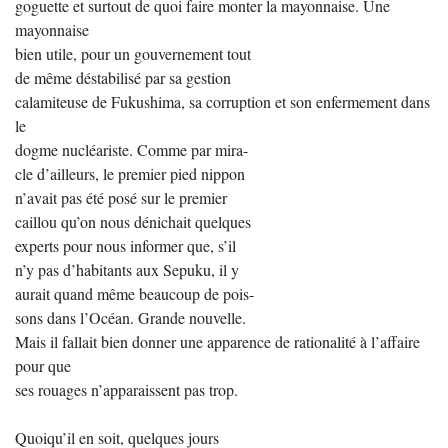
goguette et surtout de quoi faire monter la mayonnaise. Une
mayonnaise
bien utile, pour un gouvernement tout
de même déstabilisé par sa gestion
calamiteuse de Fukushima, sa corruption et son enfermement dans
le
dogme nucléariste. Comme par mira-
cle d’ailleurs, le premier pied nippon
n’avait pas été posé sur le premier
caillou qu’on nous dénichait quelques
experts pour nous informer que, s’il
n’y pas d’habitants aux Sepuku, il y
aurait quand même beaucoup de pois-
sons dans l’Océan. Grande nouvelle.
Mais il fallait bien donner une apparence de rationalité à l’affaire
pour que
ses rouages n’apparaissent pas trop.
Quoiqu’il en soit, quelques jours