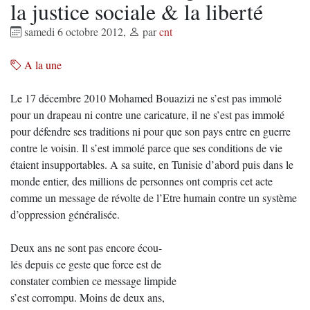
la justice sociale & la liberté
samedi 6 octobre 2012
,
par
cnt
A la une
Le 17 décembre 2010 Mohamed Bouazizi ne s’est pas immolé
pour un drapeau ni contre une caricature, il ne s’est pas immolé
pour défendre ses traditions ni pour que son pays entre en guerre
contre le voisin. Il s’est immolé parce que ses conditions de vie
étaient insupportables. A sa suite, en Tunisie d’abord puis dans le
monde entier, des millions de personnes ont compris cet acte
comme un message de révolte de l’Etre humain contre un système
d’oppression généralisée.
Deux ans ne sont pas encore écou-
lés depuis ce geste que force est de
constater combien ce message limpide
s’est corrompu. Moins de deux ans,