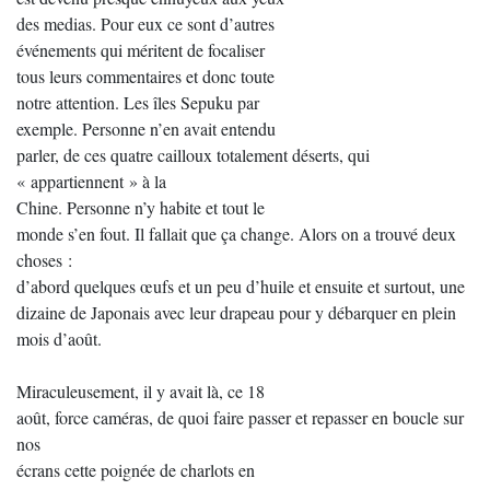
des medias. Pour eux ce sont d’autres
événements qui méritent de focaliser
tous leurs commentaires et donc toute
notre attention. Les îles Sepuku par
exemple. Personne n’en avait entendu
parler, de ces quatre cailloux totalement déserts, qui
« appartiennent » à la
Chine. Personne n’y habite et tout le
monde s’en fout. Il fallait que ça change. Alors on a trouvé deux
choses :
d’abord quelques œufs et un peu d’huile et ensuite et surtout, une
dizaine de Japonais avec leur drapeau pour y débarquer en plein
mois d’août.
Miraculeusement, il y avait là, ce 18
août, force caméras, de quoi faire passer et repasser en boucle sur
nos
écrans cette poignée de charlots en