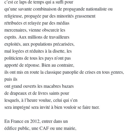
c’est ce laps de temps qui a suffi pour
qu’une savante combinaison de propagande nationaliste ou
religieuse, propagée par des minorités grassement
rétribuées et relayée par des médias
mercenaires, vienne obscurcir les
esprits. Aux millions de travailleurs
exploités, aux populations précarisées,
mal logées et réduites à la disette, les
politiciens de tous les pays n’ont pas
apporté de réponse. Bien au contraire,
ils ont mis en route la classique panoplie de crises en tous genres,
puis ils
ont grand ouverts les macabres bazars
de drapeaux et de livres saints pour
lesquels, à l’heure voulue, celui qui s’en
sera imprégné sera invité à bien vouloir se faire tuer.
En France en 2012, entrer dans un
édifice public, une CAF ou une mairie,