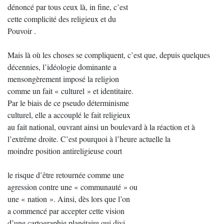
dénoncé par tous ceux là, in fine, c’est
cette complicité des religieux et du
Pouvoir .
Mais là où les choses se compliquent, c’est que, depuis quelques
décennies, l’idéologie dominante a
mensongèrement imposé la religion
comme un fait « culturel » et identitaire.
Par le biais de ce pseudo déterminisme
culturel, elle a accouplé le fait religieux
au fait national, ouvrant ainsi un boulevard à la réaction et à
l’extrême droite. C’est pourquoi à l’heure actuelle la
moindre position antireligieuse court
le risque d’être retournée comme une
agression contre une « communauté » ou
une « nation ». Ainsi, dès lors que l’on
a commencé par accepter cette vision
d’une cartographie planétaire qui divi-