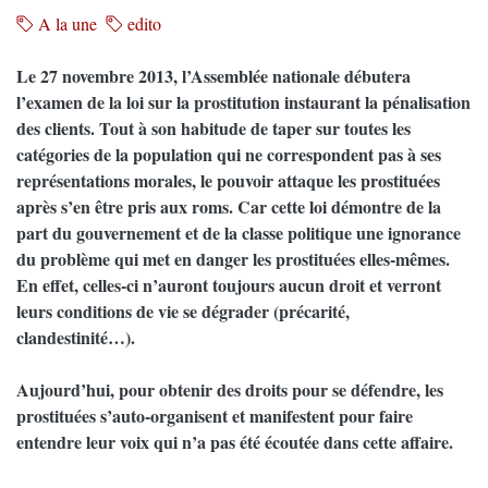
A la une
edito
Le 27 novembre 2013, l’Assemblée nationale débutera
l’examen de la loi sur la prostitution instaurant la pénalisation
des clients. Tout à son habitude de taper sur toutes les
catégories de la population qui ne correspondent pas à ses
représentations morales, le pouvoir attaque les prostituées
après s’en être pris aux roms. Car cette loi démontre de la
part du gouvernement et de la classe politique une ignorance
du problème qui met en danger les prostituées elles-mêmes.
En effet, celles-ci n’auront toujours aucun droit et verront
leurs conditions de vie se dégrader (précarité,
clandestinité…).
Aujourd’hui, pour obtenir des droits pour se défendre, les
prostituées s’auto-organisent et manifestent pour faire
entendre leur voix qui n’a pas été écoutée dans cette affaire.