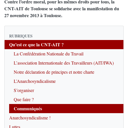
Contre l’ordre moral, pour les mêmes droits pour tous, la
CNT-AIT de Toulouse se solidarise avec la manifestation du
27 novembre 2013 à Toulouse.
RUBRIQUES
Qu’est ce que la CNT-AIT ?
La Confédération Nationale du Travail
L’association Internationale des Travailleurs (AIT/IWA)
Notre déclaration de principes et notre charte
L’Anarchosyndicalisme
S’organiser
Que faire ?
Communiqués
Anarchosyndicalisme !
Luttes