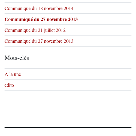
Communiqué du 18 novembre 2014
Communiqué du 27 novembre 2013
Communiqué du 21 juillet 2012
Communiqué du 27 novembre 2013
Mots-clés
A la une
edito