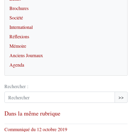
Brochures
Société
International
Réflexions
Mémoire
Anciens Journaux
Agenda
Rechercher :
>>
Dans la même rubrique
Communiqué du 12 octobre 2019