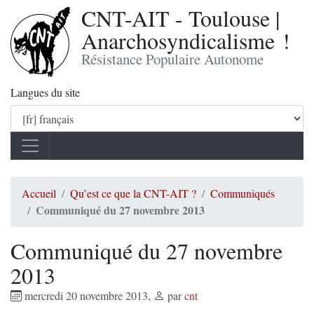
CNT-AIT - Toulouse |
Anarchosyndicalisme !
Résistance Populaire Autonome
Langues du site
Accueil
Qu’est ce que la CNT-AIT ?
Communiqués
Communiqué du 27 novembre 2013
Communiqué du 27 novembre
2013
mercredi 20 novembre 2013
,
par
cnt