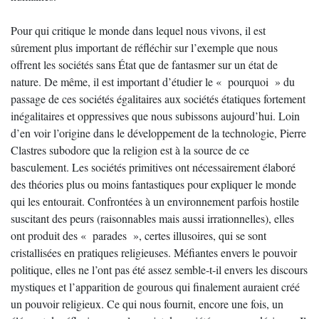
Pour qui critique le monde dans lequel nous vivons, il est
sûrement plus important de réfléchir sur l’exemple que nous
offrent les sociétés sans État que de fantasmer sur un état de
nature. De même, il est important d’étudier le « pourquoi » du
passage de ces sociétés égalitaires aux sociétés étatiques fortement
inégalitaires et oppressives que nous subissons aujourd’hui. Loin
d’en voir l’origine dans le développement de la technologie, Pierre
Clastres subodore que la religion est à la source de ce
basculement. Les sociétés primitives ont nécessairement élaboré
des théories plus ou moins fantastiques pour expliquer le monde
qui les entourait. Confrontées à un environnement parfois hostile
suscitant des peurs (raisonnables mais aussi irrationnelles), elles
ont produit des « parades », certes illusoires, qui se sont
cristallisées en pratiques religieuses. Méfiantes envers le pouvoir
politique, elles ne l’ont pas été assez semble-t-il envers les discours
mystiques et l’apparition de gourous qui finalement auraient créé
un pouvoir religieux. Ce qui nous fournit, encore une fois, un