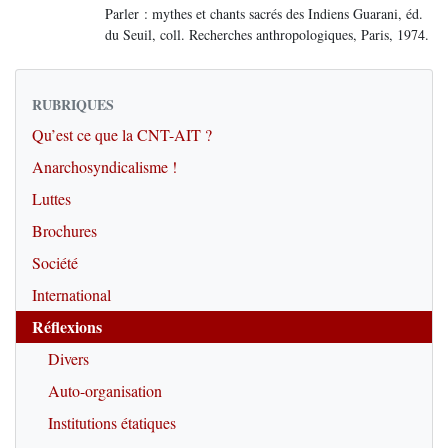
Parler : mythes et chants sacrés des Indiens Guarani, éd.
du Seuil, coll. Recherches anthropologiques, Paris, 1974.
RUBRIQUES
Qu’est ce que la CNT-AIT ?
Anarchosyndicalisme !
Luttes
Brochures
Société
International
Réflexions
Divers
Auto-organisation
Institutions étatiques