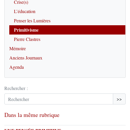
Crise(s)
L’éducation
Penser les Lumières
Primitivisme
Pierre Clastres
Mémoire
Anciens Journaux
Agenda
Rechercher :
>>
Dans la même rubrique