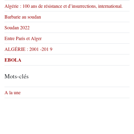
Algérie : 100 ans de résistance et d’insurrections, international.
Barbarie au soudan
Soudan 2022
Entre Paris et Alger
ALGÉRIE : 2001 -201 9
EBOLA
Mots-clés
A la une