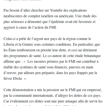
Pas besoin d’aller chercher sur Youtube des explications
tarabiscotées de complot israélien ou américain. Une étude des
plus sérieuses a démontré que l’épidémie avait été favorisée et
aggravé à cause de l’action du FMI.
Celui-ci a prêté de l’argent aux pays de la région comme le
Liberia et la Guinée sous certaines conditions. En particulier, que
les États remboursent en priorité leur dette, et ceci au détriment
des programmes de santé. Le co-auteur de cette étude britannique
affirme que : « Les mesures prônées par le FMI ont contribué à
établir des systèmes de santé sous-financés, pauvres en main
d’œuvre, par ailleurs peu préparée, dans les pays frappés par la
fièvre Ebola ».
Cette démonstration a mis la pression sur le FMI qui est empressé,
par la communauté internationale, d’alléger les dettes de ces pays.
Car évidemment ces dettes sont une pure arnaque afin de servir les