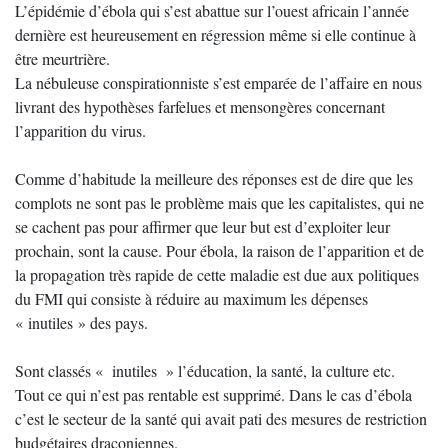
L’épidémie d’ébola qui s’est abattue sur l’ouest africain l’année
dernière est heureusement en régression même si elle continue à
être meurtrière.
La nébuleuse conspirationniste s’est emparée de l’affaire en nous
livrant des hypothèses farfelues et mensongères concernant
l’apparition du virus.
Comme d’habitude la meilleure des réponses est de dire que les
complots ne sont pas le problème mais que les capitalistes, qui ne
se cachent pas pour affirmer que leur but est d’exploiter leur
prochain, sont la cause. Pour ébola, la raison de l’apparition et de
la propagation très rapide de cette maladie est due aux politiques
du FMI qui consiste à réduire au maximum les dépenses
« inutiles » des pays.
Sont classés « inutiles » l’éducation, la santé, la culture etc.
Tout ce qui n’est pas rentable est supprimé. Dans le cas d’ébola
c’est le secteur de la santé qui avait pati des mesures de restriction
budgétaires draconiennes.