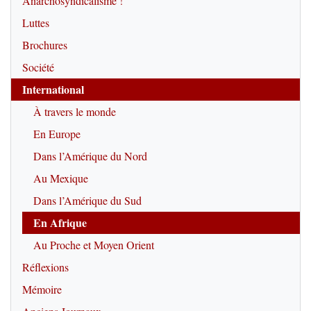
Anarchosyndicalisme !
Luttes
Brochures
Société
International
À travers le monde
En Europe
Dans l’Amérique du Nord
Au Mexique
Dans l’Amérique du Sud
En Afrique
Au Proche et Moyen Orient
Réflexions
Mémoire