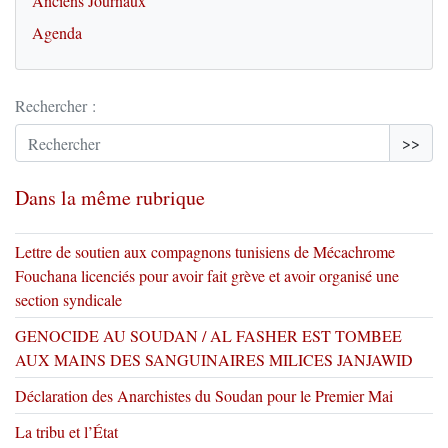
Anciens Journaux
Agenda
Rechercher :
>>
Dans la même rubrique
Lettre de soutien aux compagnons tunisiens de Mécachrome
Fouchana licenciés pour avoir fait grève et avoir organisé une
section syndicale
GENOCIDE AU SOUDAN / AL FASHER EST TOMBEE
AUX MAINS DES SANGUINAIRES MILICES JANJAWID
Déclaration des Anarchistes du Soudan pour le Premier Mai
La tribu et l’État