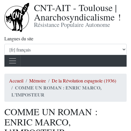
CNT-AIT - Toulouse |
Anarchosyndicalisme !
Résistance Populaire Autonome
Langues du site
Accueil
Mémoire
De la Révolution espagnole (1936)
COMME UN ROMAN : ENRIC MARCO,
L’IMPOSTEUR
COMME UN ROMAN :
ENRIC MARCO,