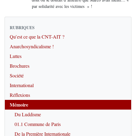
par solidarité avec les victimes » !
RUBRIQUES
Qu’est ce que la CNT-AIT ?
Anarchosyndicalisme !
Luttes
Brochures
Société
International
Réflexions
Mémoire
Du Luddisme
01.1 Commune de Paris
De la Première Internationale