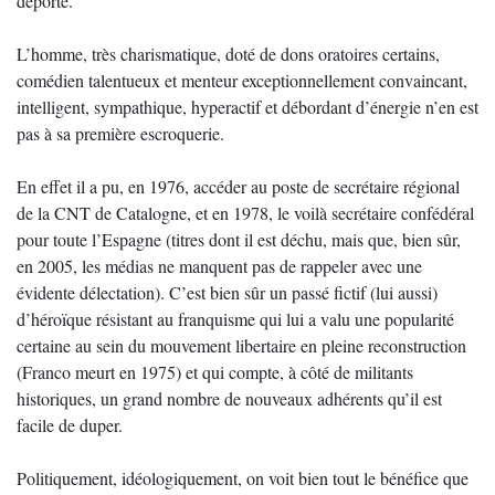
déporté.
L’homme, très charismatique, doté de dons oratoires certains,
comédien talentueux et menteur exceptionnellement convaincant,
intelligent, sympathique, hyperactif et débordant d’énergie n’en est
pas à sa première escroquerie.
En effet il a pu, en 1976, accéder au poste de secrétaire régional
de la CNT de Catalogne, et en 1978, le voilà secrétaire confédéral
pour toute l’Espagne (titres dont il est déchu, mais que, bien sûr,
en 2005, les médias ne manquent pas de rappeler avec une
évidente délectation). C’est bien sûr un passé fictif (lui aussi)
d’héroïque résistant au franquisme qui lui a valu une popularité
certaine au sein du mouvement libertaire en pleine reconstruction
(Franco meurt en 1975) et qui compte, à côté de militants
historiques, un grand nombre de nouveaux adhérents qu’il est
facile de duper.
Politiquement, idéologiquement, on voit bien tout le bénéfice que