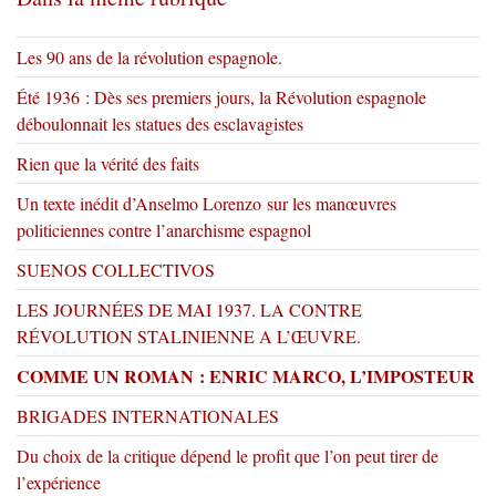
Les 90 ans de la révolution espagnole.
Été 1936 : Dès ses premiers jours, la Révolution espagnole
déboulonnait les statues des esclavagistes
Rien que la vérité des faits
Un texte inédit d’Anselmo Lorenzo sur les manœuvres
politiciennes contre l’anarchisme espagnol
SUENOS COLLECTIVOS
LES JOURNÉES DE MAI 1937. LA CONTRE
RÉVOLUTION STALINIENNE A L’ŒUVRE.
COMME UN ROMAN : ENRIC MARCO, L’IMPOSTEUR
BRIGADES INTERNATIONALES
Du choix de la critique dépend le profit que l’on peut tirer de
l’expérience