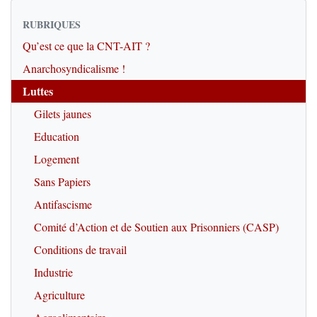
RUBRIQUES
Qu’est ce que la CNT-AIT ?
Anarchosyndicalisme !
Luttes
Gilets jaunes
Education
Logement
Sans Papiers
Antifascisme
Comité d’Action et de Soutien aux Prisonniers (CASP)
Conditions de travail
Industrie
Agriculture