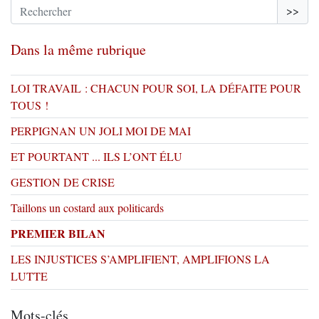
>>
Dans la même rubrique
LOI TRAVAIL : CHACUN POUR SOI, LA DÉFAITE POUR
TOUS !
PERPIGNAN UN JOLI MOI DE MAI
ET POURTANT ... ILS L’ONT ÉLU
GESTION DE CRISE
Taillons un costard aux politicards
PREMIER BILAN
LES INJUSTICES S’AMPLIFIENT, AMPLIFIONS LA
LUTTE
Mots-clés