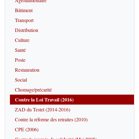
Agroalimentaire
Bâtiment
Transport
Distribution
Culture
Santé
Poste
Restauration
Social
Chomage/précarité
Contre la Loi Travail (2016)
ZAD du Testet (2014-2016)
Contre la réforme des retraites (2010)
CPE (2006)