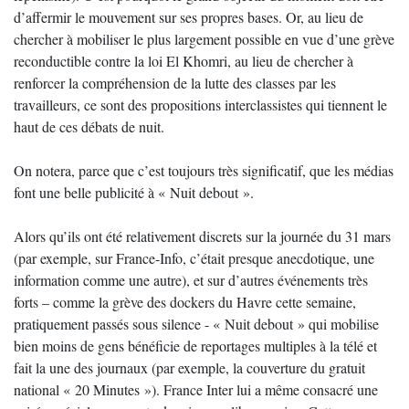
d’affermir le mouvement sur ses propres bases. Or, au lieu de
chercher à mobiliser le plus largement possible en vue d’une grève
reconductible contre la loi El Khomri, au lieu de chercher à
renforcer la compréhension de la lutte des classes par les
travailleurs, ce sont des propositions interclassistes qui tiennent le
haut de ces débats de nuit.
On notera, parce que c’est toujours très significatif, que les médias
font une belle publicité à « Nuit debout ».
Alors qu’ils ont été relativement discrets sur la journée du 31 mars
(par exemple, sur France-Info, c’était presque anecdotique, une
information comme une autre), et sur d’autres événements très
forts – comme la grève des dockers du Havre cette semaine,
pratiquement passés sous silence - « Nuit debout » qui mobilise
bien moins de gens bénéficie de reportages multiples à la télé et
fait la une des journaux (par exemple, la couverture du gratuit
national « 20 Minutes »). France Inter lui a même consacré une