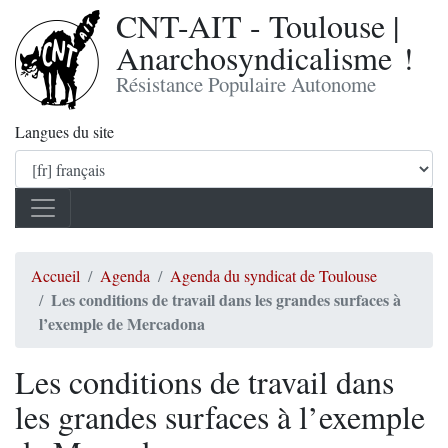
CNT-AIT - Toulouse |
Anarchosyndicalisme !
Résistance Populaire Autonome
Langues du site
Accueil
Agenda
Agenda du syndicat de Toulouse
Les conditions de travail dans les grandes surfaces à
l’exemple de Mercadona
Les conditions de travail dans
les grandes surfaces à l’exemple