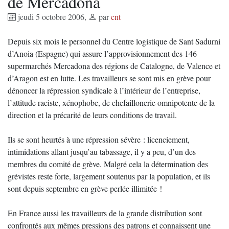
de Mercadona
jeudi 5 octobre 2006
,
par
cnt
Depuis six mois le personnel du Centre logistique de Sant Sadurni
d’Anoia (Espagne) qui assure l’approvisionnement des 146
supermarchés Mercadona des régions de Catalogne, de Valence et
d’Aragon est en lutte. Les travailleurs se sont mis en grève pour
dénoncer la répression syndicale à l’intérieur de l’entreprise,
l’attitude raciste, xénophobe, de chefaillonerie omnipotente de la
direction et la précarité de leurs conditions de travail.
Ils se sont heurtés à une répression sévère : licenciement,
intimidations allant jusqu’au tabassage, il y a peu, d’un des
membres du comité de grève. Malgré cela la détermination des
grévistes reste forte, largement soutenus par la population, et ils
sont depuis septembre en grève perlée illimitée !
En France aussi les travailleurs de la grande distribution sont
confrontés aux mêmes pressions des patrons et connaissent une