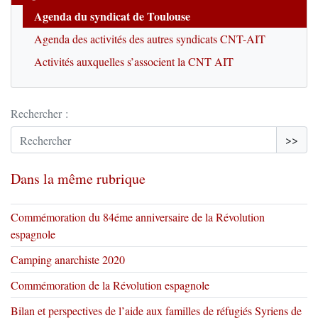
Agenda du syndicat de Toulouse
Agenda des activités des autres syndicats CNT-AIT
Activités auxquelles s’associent la CNT AIT
Rechercher :
>>
Dans la même rubrique
Commémoration du 84éme anniversaire de la Révolution
espagnole
Camping anarchiste 2020
Commémoration de la Révolution espagnole
Bilan et perspectives de l’aide aux familles de réfugiés Syriens de