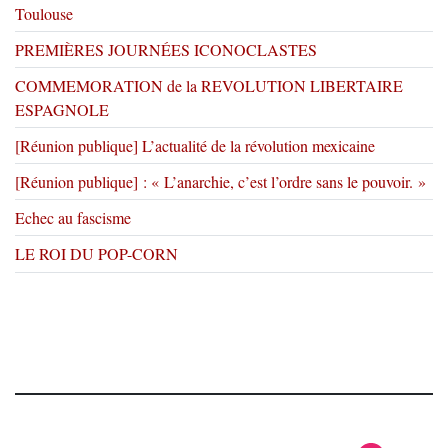
Toulouse
PREMIÈRES JOURNÉES ICONOCLASTES
COMMEMORATION de la REVOLUTION LIBERTAIRE
ESPAGNOLE
[Réunion publique] L’actualité de la révolution mexicaine
[Réunion publique] : « L’anarchie, c’est l’ordre sans le pouvoir. »
Echec au fascisme
LE ROI DU POP-CORN