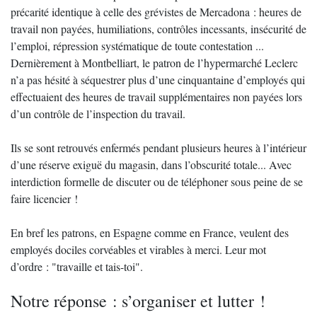
précarité identique à celle des grévistes de Mercadona : heures de
travail non payées, humiliations, contrôles incessants, insécurité de
l’emploi, répression systématique de toute contestation ...
Dernièrement à Montbelliart, le patron de l’hypermarché Leclerc
n’a pas hésité à séquestrer plus d’une cinquantaine d’employés qui
effectuaient des heures de travail supplémentaires non payées lors
d’un contrôle de l’inspection du travail.
Ils se sont retrouvés enfermés pendant plusieurs heures à l’intérieur
d’une réserve exiguë du magasin, dans l’obscurité totale... Avec
interdiction formelle de discuter ou de téléphoner sous peine de se
faire licencier !
En bref les patrons, en Espagne comme en France, veulent des
employés dociles corvéables et virables à merci. Leur mot
d’ordre : "travaille et tais-toi".
Notre réponse : s’organiser et lutter !