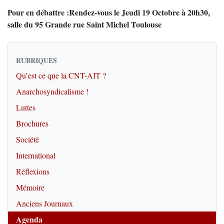
Pour en débattre :Rendez-vous le Jeudi 19 Octobre à 20h30,
salle du 95 Grande rue Saint Michel Toulouse
RUBRIQUES
Qu’est ce que la CNT-AIT ?
Anarchosyndicalisme !
Luttes
Brochures
Société
International
Réflexions
Mémoire
Anciens Journaux
Agenda