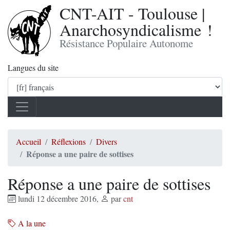
CNT-AIT - Toulouse |
Anarchosyndicalisme !
Résistance Populaire Autonome
Langues du site
Accueil
Réflexions
Divers
Réponse a une paire de sottises
Réponse a une paire de sottises
lundi 12 décembre 2016
,
par
cnt
A la une