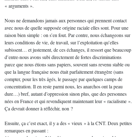
« arguments ».
Nous ne demandons jamais aux personnes qui prennent contact
avec nous de quelle supposée origine raciale elles sont. Pour une
raison bien simple : on s’en fout. Par contre, nous échangeons sur
leurs conditions de vie, de travail, sur l’exploitation qu’elles
subissent… et justement, de ces échanges, il ressort que beaucoup
d’entre-nous avons subi directement de fortes discriminations
parce que nous étions sans papiers, souvent sans revenu stable ou
que la langue française nous était parfaitement étrangère (sans
compter, pour les très âgés, le passage par quelques camps de
concentration. Il en reste parmi nous, les anarchos ont la peau
dure…) bref, autant d’oppression sinon plus, que des personnes
nées en France et qui revendiquent maintenant leur « racialisme ».
Ça devrait donner à réfléchir, non ?
Ensuite, ça c’est exact, il y a des « vieux » à la CNT. Deux petites
remarques en passant :