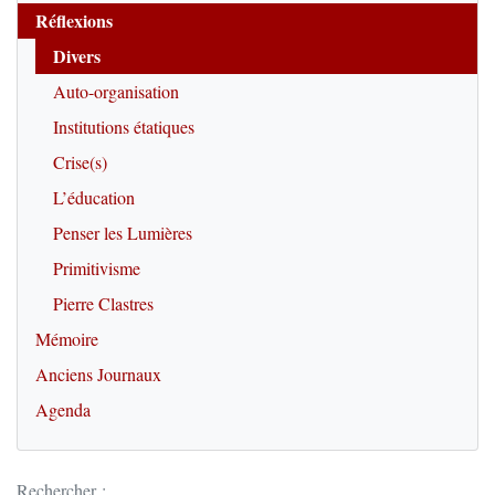
Réflexions
Divers
Auto-organisation
Institutions étatiques
Crise(s)
L’éducation
Penser les Lumières
Primitivisme
Pierre Clastres
Mémoire
Anciens Journaux
Agenda
Rechercher :