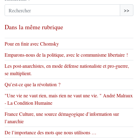
>>
Dans la même rubrique
Pour en finir avec Chomsky
Emparons-nous de la politique, avec le communisme libertaire !
Les post-anarchistes, en mode défense nationaliste et pro-guerre,
se multiplient.
Qu’est-ce que la révolution ?
"Une vie ne vaut rien, mais rien ne vaut une vie. " André Malraux
- La Condition Humaine
France Culture, une source démagogique d’information sur
l’anarchie
De l’importance des mots que nous utilisons …