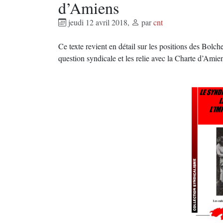
d’Amiens
jeudi 12 avril 2018
,
par
cnt
Ce texte revient en détail sur les positions des Bolche
question syndicale et les relie avec la Charte d’Amie