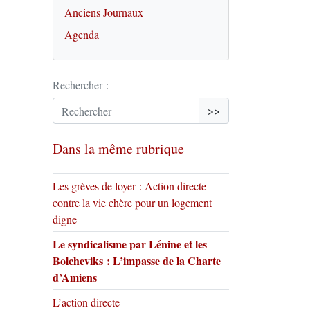
Anciens Journaux
Agenda
Rechercher :
>>
Dans la même rubrique
Les grèves de loyer : Action directe
contre la vie chère pour un logement
digne
Le syndicalisme par Lénine et les
Bolcheviks : L’impasse de la Charte
d’Amiens
L’action directe