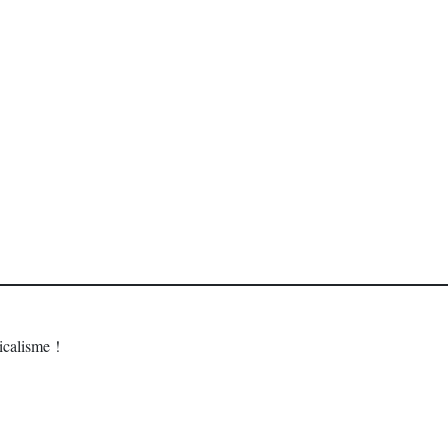
calisme !