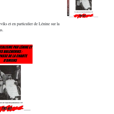
viks et en particulier de Lénine sur la
ns.