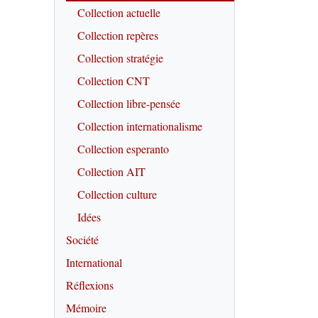
Collection actuelle
Collection repères
Collection stratégie
Collection CNT
Collection libre-pensée
Collection internationalisme
Collection esperanto
Collection AIT
Collection culture
Idées
Société
International
Réflexions
Mémoire