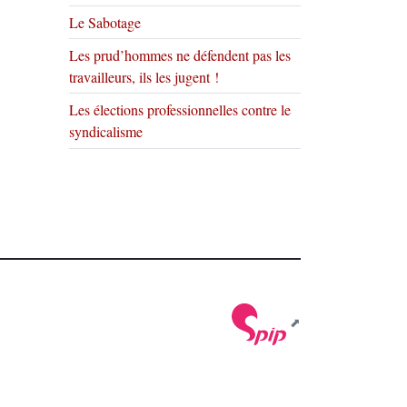
Le Sabotage
Les prud’hommes ne défendent pas les
travailleurs, ils les jugent !
Les élections professionnelles contre le
syndicalisme