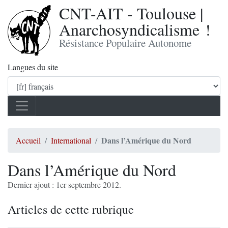
CNT-AIT - Toulouse |
Anarchosyndicalisme !
Résistance Populaire Autonome
Langues du site
Dans l’Amérique du Nord
Accueil
International
Dans l’Amérique du Nord
Dernier ajout : 1er septembre 2012.
Articles de cette rubrique