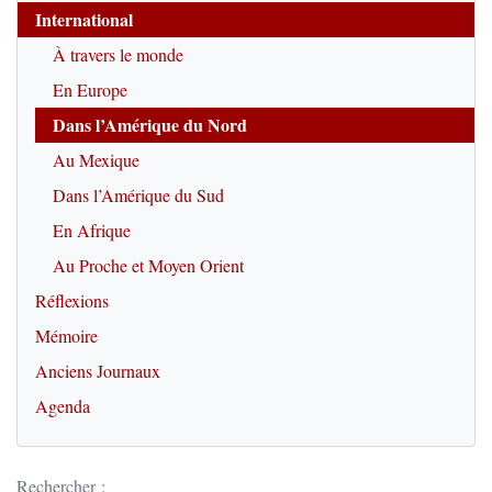
International
À travers le monde
En Europe
Dans l’Amérique du Nord
Au Mexique
Dans l’Amérique du Sud
En Afrique
Au Proche et Moyen Orient
Réflexions
Mémoire
Anciens Journaux
Agenda
Rechercher :