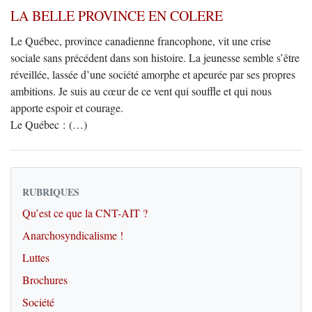
LA BELLE PROVINCE EN COLERE
Le Québec, province canadienne francophone, vit une crise
sociale sans précédent dans son histoire. La jeunesse semble s’être
réveillée, lassée d’une société amorphe et apeurée par ses propres
ambitions. Je suis au cœur de ce vent qui souffle et qui nous
apporte espoir et courage.
Le Québec : (…)
RUBRIQUES
Qu’est ce que la CNT-AIT ?
Anarchosyndicalisme !
Luttes
Brochures
Société