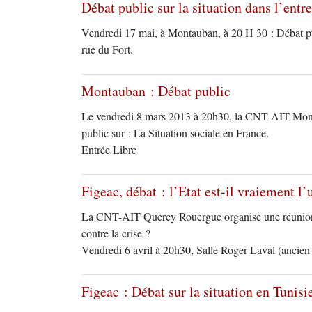
Débat public sur la situation dans l’entr
Vendredi 17 mai, à Montauban, à 20 H 30 : Débat publ
rue du Fort.
Montauban : Débat public
Le vendredi 8 mars 2013 à 20h30, la CNT-AIT Montau
public sur : La Situation sociale en France.
Entrée Libre
Figeac, débat : l’Etat est-il vraiement l’
La CNT-AIT Quercy Rouergue organise une réunion pub
contre la crise ?
Vendredi 6 avril à 20h30, Salle Roger Laval (ancien
Figeac : Débat sur la situation en Tunisi