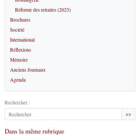
Réforme des retraites (2023)
Brochures
Société
International
Réflexions
Mémoire
Anciens Journaux
Agenda
Rechercher :
>>
Dans la même rubrique