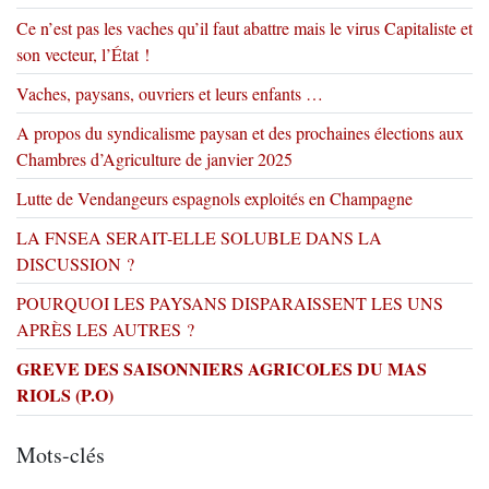
Ce n’est pas les vaches qu’il faut abattre mais le virus Capitaliste et
son vecteur, l’État !
Vaches, paysans, ouvriers et leurs enfants …
A propos du syndicalisme paysan et des prochaines élections aux
Chambres d’Agriculture de janvier 2025
Lutte de Vendangeurs espagnols exploités en Champagne
LA FNSEA SERAIT-ELLE SOLUBLE DANS LA
DISCUSSION ?
POURQUOI LES PAYSANS DISPARAISSENT LES UNS
APRÈS LES AUTRES ?
GREVE DES SAISONNIERS AGRICOLES DU MAS
RIOLS (P.O)
Mots-clés