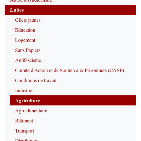
Luttes
Gilets jaunes
Education
Logement
Sans Papiers
Antifascisme
Comité d’Action et de Soutien aux Prisonniers (CASP)
Conditions de travail
Industrie
Agriculture
Agroalimentaire
Bâtiment
Transport
Distribution