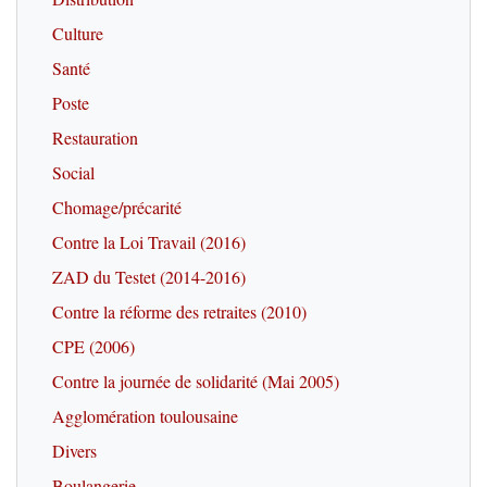
Culture
Santé
Poste
Restauration
Social
Chomage/précarité
Contre la Loi Travail (2016)
ZAD du Testet (2014-2016)
Contre la réforme des retraites (2010)
CPE (2006)
Contre la journée de solidarité (Mai 2005)
Agglomération toulousaine
Divers
Boulangerie