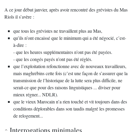
A ce jour début janvier, après avoir rencontré des grévistes du Mas
Riols il s’avère :
que tous les grévistes ne travaillent plus au Mas,
qu’ils n’ont encaissé que le minimum qui a été négocié, c’est-
à-dire :
- que les heures supplémentaires n’ont pas été payées.
- que les congés payés n’ont pas été réglés.
que l’exploitation refonctionne avec de nouveaux travailleurs,
mais maghrébins cette fois (c’est une façon de s’assurer que la
transmission de l’historique de la lutte sera plus difficile, ne
serait-ce que pour des raisons linguistiques ... diviser pour
mieux régner... NDLR).
que le vieux Marocain n’a rien touché et vit toujours dans des
conditions déplorables dans son taudis malgré les promesses
de relogement...
Interrogations minimales