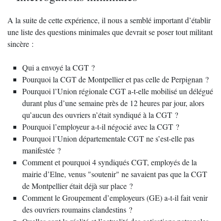
A la suite de cette expérience, il nous a semblé important d’établir
une liste des questions minimales que devrait se poser tout militant
sincère :
Qui a envoyé la CGT ?
Pourquoi la CGT de Montpellier et pas celle de Perpignan ?
Pourquoi l’Union régionale CGT a-t-elle mobilisé un délégué
durant plus d’une semaine près de 12 heures par jour, alors
qu’aucun des ouvriers n’était syndiqué à la CGT ?
Pourquoi l’employeur a-t-il négocié avec la CGT ?
Pourquoi l’Union départementale CGT ne s’est-elle pas
manifestée ?
Comment et pourquoi 4 syndiqués CGT, employés de la
mairie d’Elne, venus "soutenir" ne savaient pas que la CGT
de Montpellier était déjà sur place ?
Comment le Groupement d’employeurs (GE) a-t-il fait venir
des ouvriers roumains clandestins ?