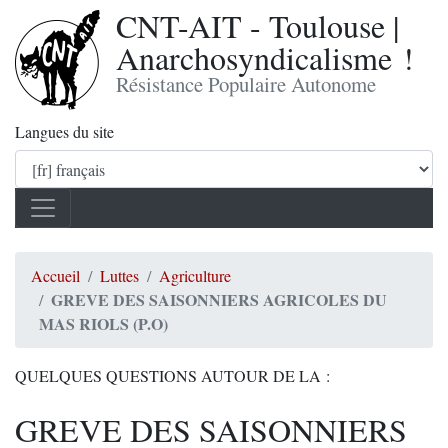
CNT-AIT - Toulouse |
Anarchosyndicalisme !
Résistance Populaire Autonome
Langues du site
Accueil
Luttes
Agriculture
GREVE DES SAISONNIERS AGRICOLES DU
MAS RIOLS (P.O)
QUELQUES QUESTIONS AUTOUR DE LA :
GREVE DES SAISONNIERS