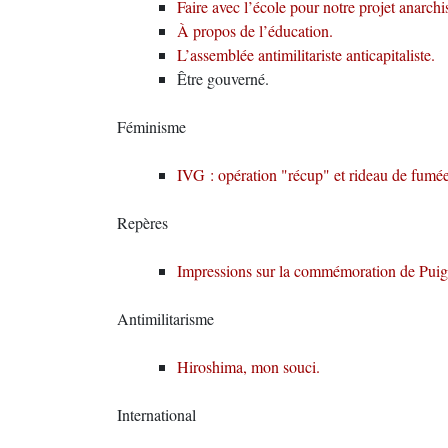
Faire avec l’école pour notre projet anarchis
À propos de l’éducation.
L’assemblée antimilitariste anticapitaliste.
Être gouverné.
Féminisme
IVG : opération "récup" et rideau de fumée 
Repères
Impressions sur la commémoration de Puig
Antimilitarisme
Hiroshima, mon souci.
International