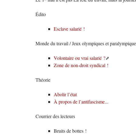
Édito
Esclave salarié !
Monde du travail / Jeux olympiques et paralympiqu
Volontaire ou vrai salarié ?
Zone de non-droit syndical !
Théorie
Abolir l’état
À propos de l’antifascisme...
Courrier des lecteurs
Bruits de bottes !