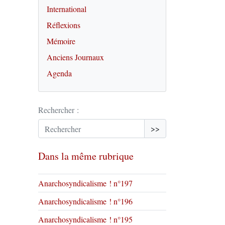
International
Réflexions
Mémoire
Anciens Journaux
Agenda
Rechercher :
>>
Dans la même rubrique
Anarchosyndicalisme ! n°197
Anarchosyndicalisme ! n°196
Anarchosyndicalisme ! n°195