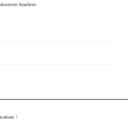
déserteurs Israéliens.
calisme !