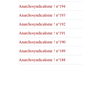
Anarchosyndicalisme ! n°194
Anarchosyndicalisme ! n°193
Anarchosyndicalisme ! n°192
Anarchosyndicalisme ! n°191
Anarchosyndicalisme ! n°190
Anarchosyndicalisme ! n°189
Anarchosyndicalisme ! n°188