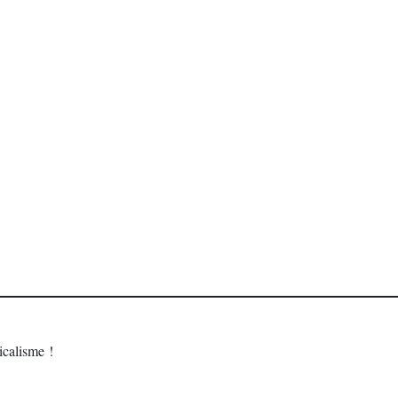
calisme !