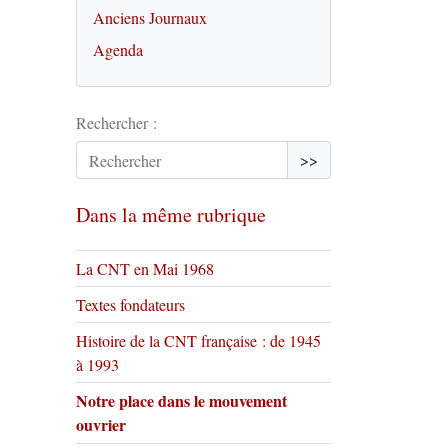
Anciens Journaux
Agenda
Rechercher :
>>
Dans la même rubrique
La CNT en Mai 1968
Textes fondateurs
Histoire de la CNT française : de 1945
à 1993
Notre place dans le mouvement
ouvrier