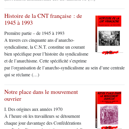
Histoire de la CNT française : de
1945 à 1993
Première partie – de 1945 à 1993
A travers ces cinquante ans d’anarcho-
syndicalisme, la C.N.T. constitue un courant
bien spécifique pour l’histoire du syndicalisme
et de l’anarchisme. Cette spécificité s’exprime
par l’organisation de l’anarcho-syndicalisme au sein d’une centrale
qui se réclame (…)
Notre place dans le mouvement
ouvrier
I. Des origines aux années 1970
À l’heure où les travailleurs se détournent
chaque jour davantage des Confédérations