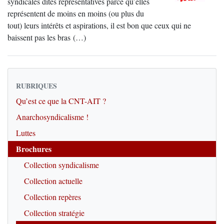
syndicales dites représentatives parce qu’elles
représentent de moins en moins (ou plus du
tout) leurs intérêts et aspirations, il est bon que ceux qui ne
baissent pas les bras (…)
RUBRIQUES
Qu’est ce que la CNT-AIT ?
Anarchosyndicalisme !
Luttes
Brochures
Collection syndicalisme
Collection actuelle
Collection repères
Collection stratégie