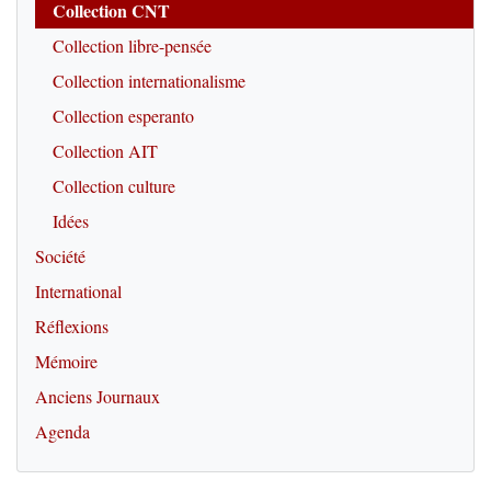
Collection CNT
Collection libre-pensée
Collection internationalisme
Collection esperanto
Collection AIT
Collection culture
Idées
Société
International
Réflexions
Mémoire
Anciens Journaux
Agenda