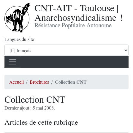
CNT-AIT - Toulouse |
Anarchosyndicalisme !
Résistance Populaire Autonome
Langues du site
Collection CNT
Accueil
Brochures
Collection CNT
Dernier ajout : 5 mai 2008.
Articles de cette rubrique