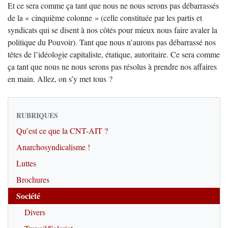
Et ce sera comme ça tant que nous ne nous serons pas débarrassés
de la « cinquième colonne » (celle constituée par les partis et
syndicats qui se disent à nos côtés pour mieux nous faire avaler la
politique du Pouvoir). Tant que nous n’aurons pas débarrassé nos
têtes de l’idéologie capitaliste, étatique, autoritaire. Ce sera comme
ça tant que nous ne nous serons pas résolus à prendre nos affaires
en main. Allez, on s’y met tous ?
RUBRIQUES
Qu’est ce que la CNT-AIT ?
Anarchosyndicalisme !
Luttes
Brochures
Société
Divers