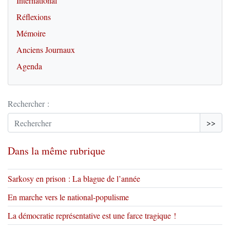
International
Réflexions
Mémoire
Anciens Journaux
Agenda
Rechercher :
>>
Dans la même rubrique
Sarkosy en prison : La blague de l’année
En marche vers le national-populisme
La démocratie représentative est une farce tragique !