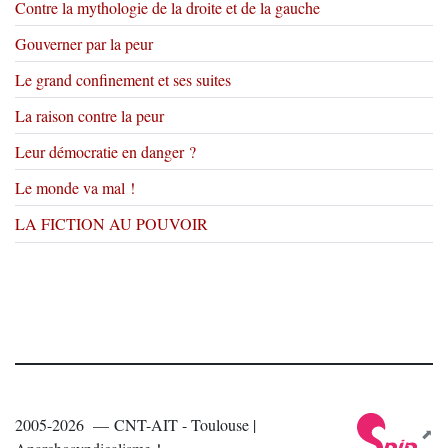
Contre la mythologie de la droite et de la gauche
Gouverner par la peur
Le grand confinement et ses suites
La raison contre la peur
Leur démocratie en danger ?
Le monde va mal !
LA FICTION AU POUVOIR
2005-2026 — CNT-AIT - Toulouse |