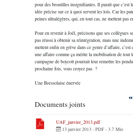
pour des broutilles insignifiantes. Il paraît que c’est
idée précise sur ce à quoi servent les lois. Car les pat
peines ultralégères, qui, en tout cas, ne mettent pas 
Pour en revenir à Joël, précisons que ses collègues se
pas réussi à obtenir sa réintégration, mais une indemni
mettent enfin en grève dans ce genre d’affaire, c’est 
une affaire comme ça mérite la mobilisation de tout
campagne de boycott pourrait leur remettre les pendu
prochaine fois, vous croyez pas ?
Une Bressolaise énervée
Documents joints
UAF_janvier_2013.pdf
13 janvier 2013
-
PDF
-
3.7 Mio