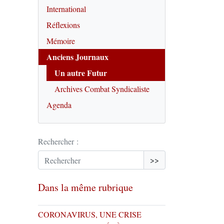
International
Réflexions
Mémoire
Anciens Journaux
Un autre Futur
Archives Combat Syndicaliste
Agenda
Rechercher :
>>
Dans la même rubrique
CORONAVIRUS, UNE CRISE