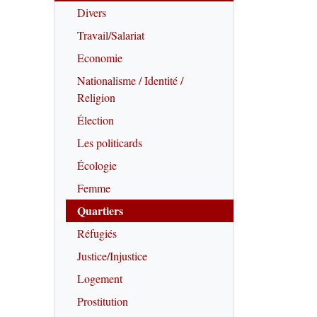
Divers
Travail/Salariat
Economie
Nationalisme / Identité /
Religion
Élection
Les politicards
Écologie
Femme
Quartiers
Réfugiés
Justice/Injustice
Logement
Prostitution