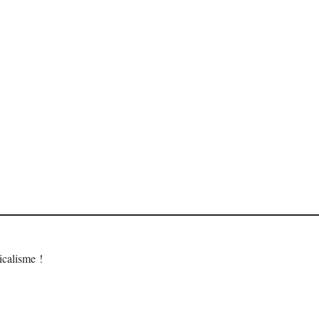
calisme !