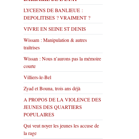
LYCEENS DE BANLIEUE :
DEPOLITISES ? VRAIMENT ?
VIVRE EN SEINE ST DENIS
Wissam : Manipulation & autres
traîtrises
Wissan : Nous n’aurons pas la mémoire
courte
Villiers-le-Bel
Zyad et Bouna, trois ans déjà
A PROPOS DE LA VIOLENCE DES
JEUNES DES QUARTIERS
POPULAIRES
Qui veut noyer les jeunes les accuse de
la rage