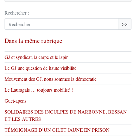
Rechercher :
>>
Dans la même rubrique
GJ et syndicat, la carpe et le lapin
Le GJ une question de haute visibilité
Mouvement des GJ, nous sommes la démocratie
Le Lauragais … toujours mobilisé !
Guet-apens
SOLIDAIRES DES INCULPES DE NARBONNE, BESSAN
ET LES AUTRES
TÉMOIGNAGE D’UN GILET JAUNE EN PRISON