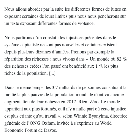
Nous allons aborder par la suite les différentes formes de luttes en
exposant certaines de leurs limites puis nous nous pencherons sur
un texte exposant différentes formes de violence.
Nous partirons d’un constat : les injustices présentes dans le
système capitaliste ne sont pas nouvelles et certaines existent
depuis plusieurs dizaines d’années. Prenons par exemple la
répartition des richesses ; nous vivons dans « Un monde où 82 %
des richesses créées l’an passé ont bénéficié aux 1 % les plus
riches de la population. [...]
Dans le même temps, les 3,7 milliards de personnes constituant la
moitié la plus pauvre de la population mondiale n’ont vu aucune
augmentation de leur richesse en 2017. Rien. Zéro. Le monde
appartient aux plus fortunés, et il n’y a nulle part où cette injustice
est plus criante qu’au travail », selon Winnie Byanyima, directrice
générale de l’ONG Oxfam, invitée à s’exprimer au World
Economic Forum de Davos.