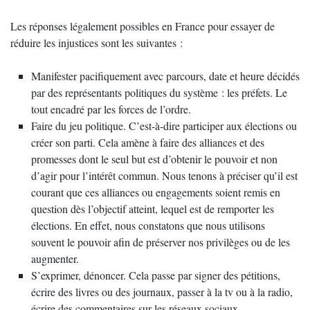
Les réponses légalement possibles en France pour essayer de
réduire les injustices sont les suivantes :
Manifester pacifiquement avec parcours, date et heure décidés
par des représentants politiques du système : les préfets. Le
tout encadré par les forces de l’ordre.
Faire du jeu politique. C’est-à-dire participer aux élections ou
créer son parti. Cela amène à faire des alliances et des
promesses dont le seul but est d’obtenir le pouvoir et non
d’agir pour l’intérêt commun. Nous tenons à préciser qu’il est
courant que ces alliances ou engagements soient remis en
question dès l’objectif atteint, lequel est de remporter les
élections. En effet, nous constatons que nous utilisons
souvent le pouvoir afin de préserver nos privilèges ou de les
augmenter.
S’exprimer, dénoncer. Cela passe par signer des pétitions,
écrire des livres ou des journaux, passer à la tv ou à la radio,
écrire des commentaires sur les réseaux sociaux...