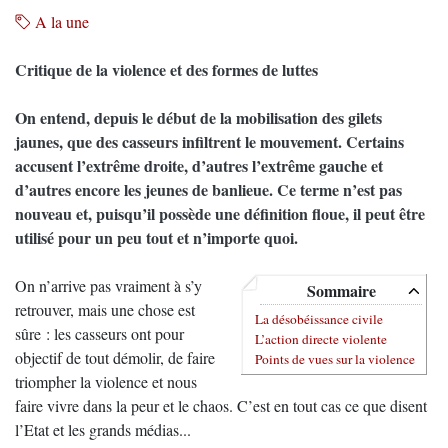
A la une
Critique de la violence et des formes de luttes
On entend, depuis le début de la mobilisation des gilets
jaunes, que des casseurs infiltrent le mouvement. Certains
accusent l’extrême droite, d’autres l’extrême gauche et
d’autres encore les jeunes de banlieue. Ce terme n’est pas
nouveau et, puisqu’il possède une définition floue, il peut être
utilisé pour un peu tout et n’importe quoi.
On n’arrive pas vraiment à s’y
Sommaire
retrouver, mais une chose est
La désobéissance civile
sûre : les casseurs ont pour
L’action directe violente
objectif de tout démolir, de faire
Points de vues sur la violence
triompher la violence et nous
faire vivre dans la peur et le chaos. C’est en tout cas ce que disent
l’Etat et les grands médias...