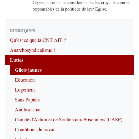
Cependant nous ne considérons pas les croyants comme
responsables de la politique de leur Église.
RUBRIQUES
Qu’est ce que la CNT-AIT ?
Anarchosyndicalisme !
Luttes
Gilets jaunes
Education
Logement
Sans Papiers
Antifascisme
Comité d’Action et de Soutien aux Prisonniers (CASP)
Conditions de travail