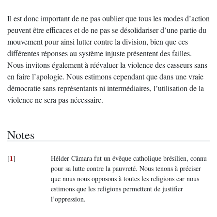
Il est donc important de ne pas oublier que tous les modes d’action
peuvent être efficaces et de ne pas se désolidariser d’une partie du
mouvement pour ainsi lutter contre la division, bien que ces
différentes réponses au système injuste présentent des failles.
Nous invitons également à réévaluer la violence des casseurs sans
en faire l’apologie. Nous estimons cependant que dans une vraie
démocratie sans représentants ni intermédiaires, l’utilisation de la
violence ne sera pas nécessaire.
Notes
1
[
]
Hélder Câmara fut un évêque catholique brésilien, connu
pour sa lutte contre la pauvreté. Nous tenons à préciser
que nous nous opposons à toutes les religions car nous
estimons que les religions permettent de justifier
l’oppression.