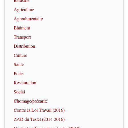
Industrie
Agriculture
Agroalimentaire
Bâtiment
Transport
Distribution
Culture
Santé
Poste
Restauration
Social
Chomage/précarité
Contre la Loi Travail (2016)
ZAD du Testet (2014-2016)