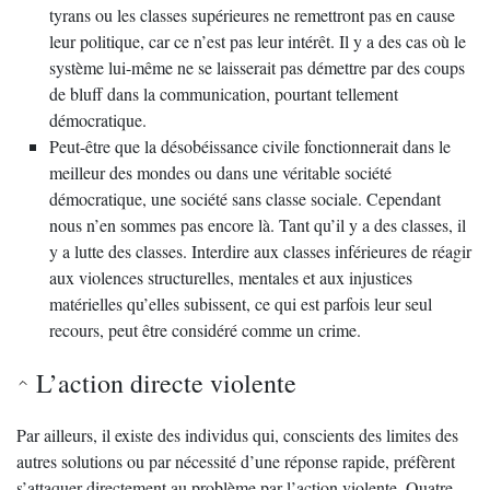
tyrans ou les classes supérieures ne remettront pas en cause
leur politique, car ce n’est pas leur intérêt. Il y a des cas où le
système lui-même ne se laisserait pas démettre par des coups
de bluff dans la communication, pourtant tellement
démocratique.
Peut-être que la désobéissance civile fonctionnerait dans le
meilleur des mondes ou dans une véritable société
démocratique, une société sans classe sociale. Cependant
nous n’en sommes pas encore là. Tant qu’il y a des classes, il
y a lutte des classes. Interdire aux classes inférieures de réagir
aux violences structurelles, mentales et aux injustices
matérielles qu’elles subissent, ce qui est parfois leur seul
recours, peut être considéré comme un crime.
L’action directe violente
Par ailleurs, il existe des individus qui, conscients des limites des
autres solutions ou par nécessité d’une réponse rapide, préfèrent
s’attaquer directement au problème par l’action violente. Quatre