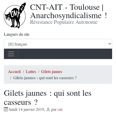
CNT-AIT - Toulouse |
Anarchosyndicalisme !
Résistance Populaire Autonome
Langues du site
Accueil
Luttes
Gilets jaunes
Gilets jaunes : qui sont les casseurs ?
Gilets jaunes : qui sont les
casseurs ?
lundi 14 janvier 2019
,
par
cnt