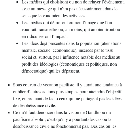
Les médias qui choisiront ou non de relayer l’événement,
avec un message qui n’ira pas nécessairement dans le
sens que le voudraient les activistes.
Les médias qui détruiront ou non l’image que l’on
voudrait transmettre ou, au moins, qui amoindriront ou
en ridiculiseront l’impact.
Les idées déjà présentes dans la population (aliénations
mentale, sociale, économique), insérées par le tissu
social et, surtout, par l’influence notable des médias au
profit des idéologies (économiques et politiques, non
démocratique) qui les dépassent.
Sous couvert de vocation pacifiste, il y aurait une tendance à
oublier d’autres actions plus simples pour atteindre l’objectif
fixé, en excluant de facto ceux qui ne partagent pas les idées
de désobéissance civile.
Ce qu’il faut dénoncer dans la vision de Gandhi ou du
pacifisme absolu ; c’est qu’il y a pourtant des cas où la
désobéissance civile ne fonctionnerait pas. Des cas où les