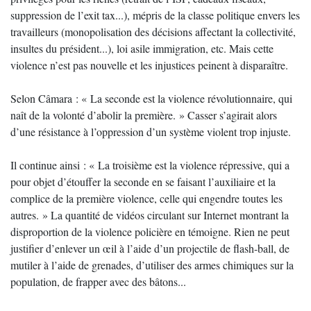
suppression de l’exit tax...), mépris de la classe politique envers les
travailleurs (monopolisation des décisions affectant la collectivité,
insultes du président...), loi asile immigration, etc. Mais cette
violence n’est pas nouvelle et les injustices peinent à disparaître.
Selon Câmara : « La seconde est la violence révolutionnaire, qui
naît de la volonté d’abolir la première. » Casser s’agirait alors
d’une résistance à l’oppression d’un système violent trop injuste.
Il continue ainsi : « La troisième est la violence répressive, qui a
pour objet d’étouffer la seconde en se faisant l’auxiliaire et la
complice de la première violence, celle qui engendre toutes les
autres. » La quantité de vidéos circulant sur Internet montrant la
disproportion de la violence policière en témoigne. Rien ne peut
justifier d’enlever un œil à l’aide d’un projectile de flash-ball, de
mutiler à l’aide de grenades, d’utiliser des armes chimiques sur la
population, de frapper avec des bâtons...