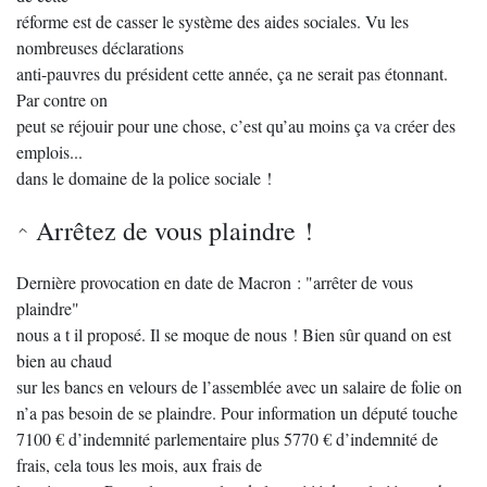
réforme est de casser le système des aides sociales. Vu les
nombreuses déclarations
anti-pauvres du président cette année, ça ne serait pas étonnant.
Par contre on
peut se réjouir pour une chose, c’est qu’au moins ça va créer des
emplois...
dans le domaine de la police sociale !
Arrêtez de vous plaindre !
Dernière provocation en date de Macron : "arrêter de vous
plaindre"
nous a t il proposé. Il se moque de nous ! Bien sûr quand on est
bien au chaud
sur les bancs en velours de l’assemblée avec un salaire de folie on
n’a pas besoin de se plaindre. Pour information un député touche
7100 € d’indemnité parlementaire plus 5770 € d’indemnité de
frais, cela tous les mois, aux frais de