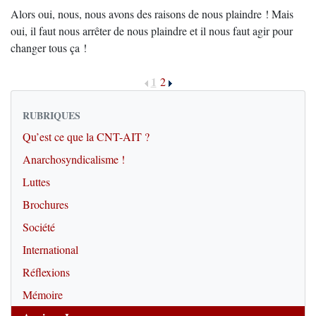
Alors oui, nous, nous avons des raisons de nous plaindre ! Mais
oui, il faut nous arrêter de nous plaindre et il nous faut agir pour
changer tous ça !
1
2
RUBRIQUES
Qu’est ce que la CNT-AIT ?
Anarchosyndicalisme !
Luttes
Brochures
Société
International
Réflexions
Mémoire