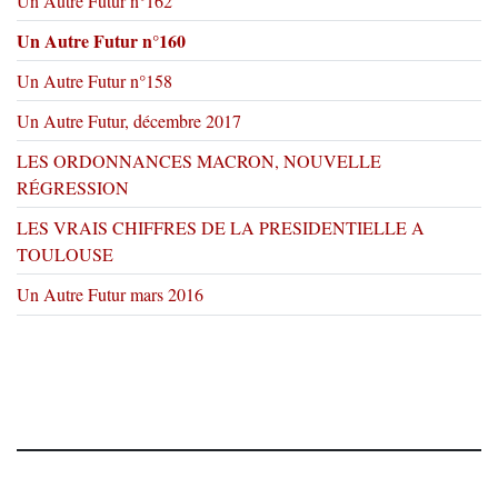
Un Autre Futur n°162
Un Autre Futur n°160
Un Autre Futur n°158
Un Autre Futur, décembre 2017
LES ORDONNANCES MACRON, NOUVELLE
RÉGRESSION
LES VRAIS CHIFFRES DE LA PRESIDENTIELLE A
TOULOUSE
Un Autre Futur mars 2016