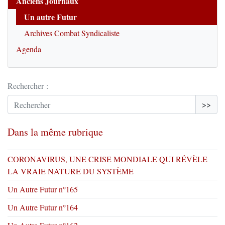
Anciens Journaux
Un autre Futur
Archives Combat Syndicaliste
Agenda
Rechercher :
>>
Dans la même rubrique
CORONAVIRUS, UNE CRISE MONDIALE QUI RÉVÈLE
LA VRAIE NATURE DU SYSTÈME
Un Autre Futur n°165
Un Autre Futur n°164