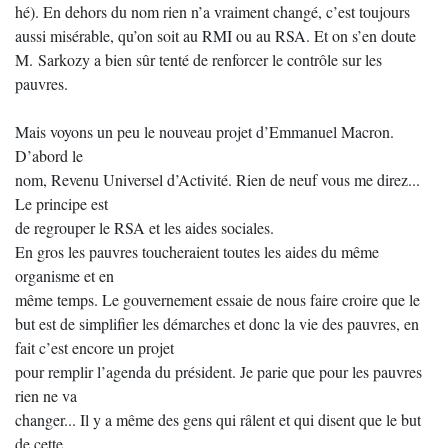
hé). En dehors du nom rien n’a vraiment changé, c’est toujours
aussi misérable, qu’on soit au RMI ou au RSA. Et on s’en doute
M. Sarkozy a bien sûr tenté de renforcer le contrôle sur les
pauvres.
Mais voyons un peu le nouveau projet d’Emmanuel Macron.
D’abord le
nom, Revenu Universel d’Activité. Rien de neuf vous me direz...
Le principe est
de regrouper le RSA et les aides sociales.
En gros les pauvres toucheraient toutes les aides du même
organisme et en
même temps. Le gouvernement essaie de nous faire croire que le
but est de simplifier les démarches et donc la vie des pauvres, en
fait c’est encore un projet
pour remplir l’agenda du président. Je parie que pour les pauvres
rien ne va
changer... Il y a même des gens qui râlent et qui disent que le but
de cette