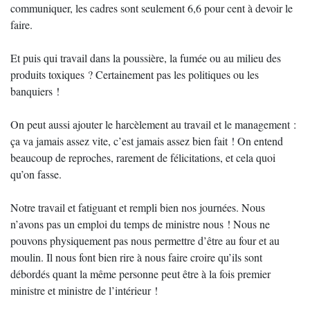
communiquer, les cadres sont seulement 6,6 pour cent à devoir le
faire.
Et puis qui travail dans la poussière, la fumée ou au milieu des
produits toxiques ? Certainement pas les politiques ou les
banquiers !
On peut aussi ajouter le harcèlement au travail et le management :
ça va jamais assez vite, c’est jamais assez bien fait ! On entend
beaucoup de reproches, rarement de félicitations, et cela quoi
qu’on fasse.
Notre travail et fatiguant et rempli bien nos journées. Nous
n’avons pas un emploi du temps de ministre nous ! Nous ne
pouvons physiquement pas nous permettre d’être au four et au
moulin. Il nous font bien rire à nous faire croire qu’ils sont
débordés quant la même personne peut être à la fois premier
ministre et ministre de l’intérieur !