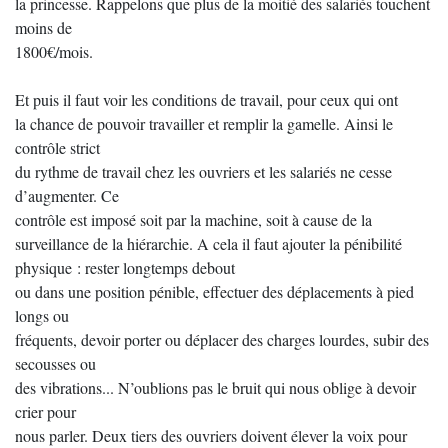
la princesse. Rappelons que plus de la moitié des salariés touchent
moins de
1800€/mois.
Et puis il faut voir les conditions de travail, pour ceux qui ont
la chance de pouvoir travailler et remplir la gamelle. Ainsi le
contrôle strict
du rythme de travail chez les ouvriers et les salariés ne cesse
d’augmenter. Ce
contrôle est imposé soit par la machine, soit à cause de la
surveillance de la hiérarchie. A cela il faut ajouter la pénibilité
physique : rester longtemps debout
ou dans une position pénible, effectuer des déplacements à pied
longs ou
fréquents, devoir porter ou déplacer des charges lourdes, subir des
secousses ou
des vibrations... N’oublions pas le bruit qui nous oblige à devoir
crier pour
nous parler. Deux tiers des ouvriers doivent élever la voix pour