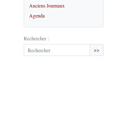
Anciens Journaux
Agenda
Rechercher :
>>