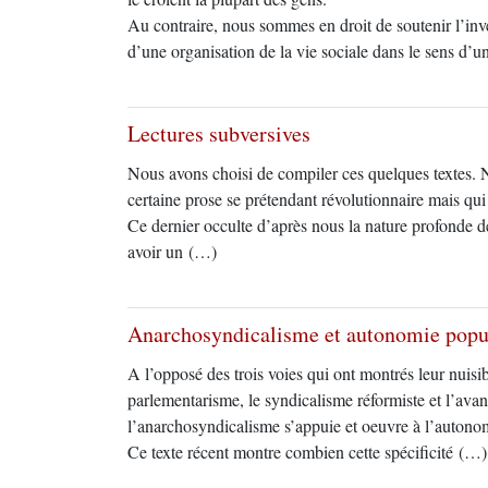
Au contraire, nous sommes en droit de soutenir l’inver
d’une organisation de la vie sociale dans le sens d
Lectures subversives
Nous avons choisi de compiler ces quelques textes. No
certaine prose se prétendant révolutionnaire mais qui
Ce dernier occulte d’après nous la nature profonde des
avoir un (…)
Anarchosyndicalisme et autonomie popu
A l’opposé des trois voies qui ont montrés leur nuisibi
parlementarisme, le syndicalisme réformiste et l’avan
l’anarchosyndicalisme s’appuie et oeuvre à l’autono
Ce texte récent montre combien cette spécificité (…)