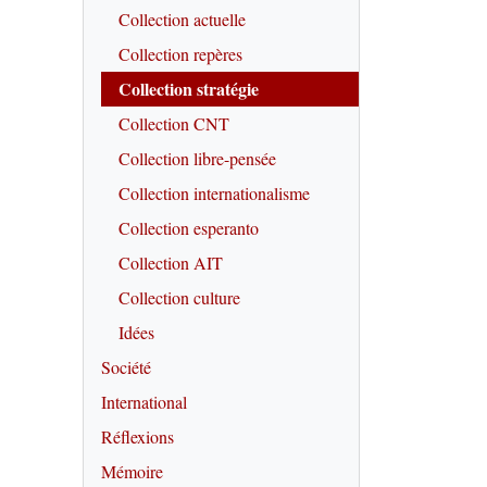
Collection actuelle
Collection repères
Collection stratégie
Collection CNT
Collection libre-pensée
Collection internationalisme
Collection esperanto
Collection AIT
Collection culture
Idées
Société
International
Réflexions
Mémoire