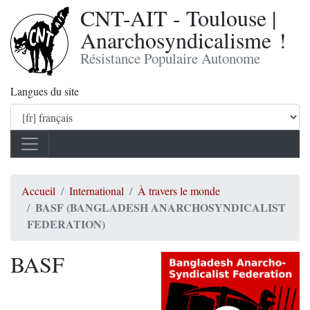
CNT-AIT - Toulouse |
Anarchosyndicalisme !
Résistance Populaire Autonome
Langues du site
Accueil
International
À travers le monde
BASF (BANGLADESH ANARCHOSYNDICALIST
FEDERATION)
BASF