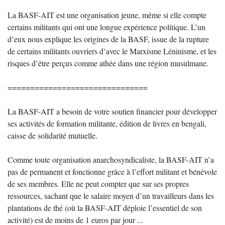
La BASF-AIT est une organisation jeune, même si elle compte
certains militants qui ont une longue expérience politique. L’un
d’eux nous explique les origines de la BASF, issue de la rupture
de certains militants ouvriers d’avec le Marxisme Léninisme, et les
risques d’être perçus comme athée dans une région musulmane.
===============================
La BASF-AIT a besoin de votre soutien financier pour développer
ses activités de formation militante, édition de livres en bengali,
caisse de solidarité mutuelle.
Comme toute organisation anarchosyndicaliste, la BASF-AIT n’a
pas de permanent et fonctionne grâce à l’effort militant et bénévole
de ses membres. Elle ne peut compter que sur ses propres
ressources, sachant que le salaire moyen d’un travailleurs dans les
plantations de thé (où la BASF-AIT déploie l’essentiel de son
activité) est de moins de 1 euros par jour ...