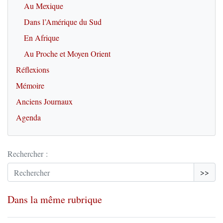
Au Mexique
Dans l’Amérique du Sud
En Afrique
Au Proche et Moyen Orient
Réflexions
Mémoire
Anciens Journaux
Agenda
Rechercher :
>>
Dans la même rubrique