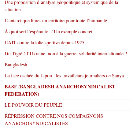
Une proposition d’analyse géopolitique et systémique de la
situation.
L’antarctique libre- un territoire pour toute l’humanité.
À quoi sert l’espéranto ? Un exemple concret
L’AIT contre la folie sportive depuis 1925
Du Tigré à l’Ukraine, non à la guerre, solidarité internationale !
Bangladesh
La face cachée du Japon : les travailleurs journaliers de Sanya …
BASF (BANGLADESH ANARCHOSYNDICALIST
FEDERATION)
LE POUVOIR DU PEUPLE
RÉPRESSION CONTRE NOS COMPAGNONS
ANARCHOSYNDICALISTES