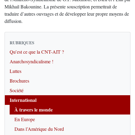
Mikhail Bakounine. La présente souscription permettrait de
traduire d’autres ouvrages et de développer leur propre moyens de
diffusion.
RUBRIQUES
Qu’est ce que la CNT-AIT ?
Anarchosyndicalisme !
Luttes
Brochures
Société
International
À travers le monde
En Europe
Dans l’Amérique du Nord