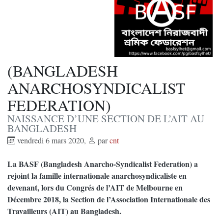
(BANGLADESH
ANARCHOSYNDICALIST
FEDERATION)
NAISSANCE D’UNE SECTION DE L’AIT AU
BANGLADESH
vendredi 6 mars 2020
,
par
cnt
La BASF (Bangladesh Anarcho-Syndicalist Federation) a
rejoint la famille internationale anarchosyndicaliste en
devenant, lors du Congrés de l’AIT de Melbourne en
Décembre 2018, la Section de l’Association Internationale des
Travailleurs (AIT) au Bangladesh.