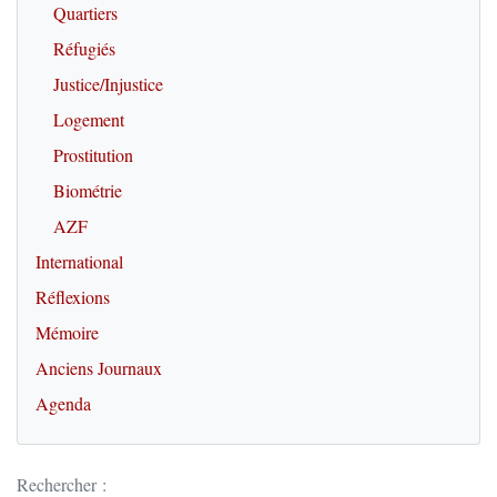
Quartiers
Réfugiés
Justice/Injustice
Logement
Prostitution
Biométrie
AZF
International
Réflexions
Mémoire
Anciens Journaux
Agenda
Rechercher :