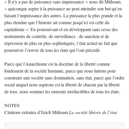
« Il n’y a pas de puissance sans impuissance » nous dit Mühsam,
« quiconque aspire à la puissance ne peut atteindre son but qu’en
faisant l’impuissance des autres. La puissance la plus grande et la
plus étendue que l’histoire ait connue jusqu’ici est celle du
capitalisme ». En poursuivant et en développant sans cesse des
instruments de contrôle, de surveillance , de sanction et de
répression de plus en plus sophistiqués, l’état actuel ne fait que
poursuivre l’œuvre de tous les états qui l’ont précédé.
Parce que l’Anarchisme est la doctrine de la liberté comme
fondement de la société humaine, parce que nous luttons pour
construire une société sans domination, sans état, parce que l’ordre
social auquel nous aspirons est la liberté de chacun par la liberté
de tous, nous sommes les ennemis irréductibles de tous les états.
NOTES
Citations extraites d’Erich Mühsam
La société libérée de l’état