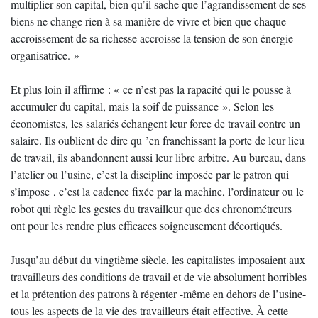
multiplier son capital, bien qu’il sache que l’agrandissement de ses
biens ne change rien à sa manière de vivre et bien que chaque
accroissement de sa richesse accroisse la tension de son énergie
organisatrice. »
Et plus loin il affirme : « ce n’est pas la rapacité qui le pousse à
accumuler du capital, mais la soif de puissance ». Selon les
économistes, les salariés échangent leur force de travail contre un
salaire. Ils oublient de dire qu ’en franchissant la porte de leur lieu
de travail, ils abandonnent aussi leur libre arbitre. Au bureau, dans
l’atelier ou l’usine, c’est la discipline imposée par le patron qui
s’impose , c’est la cadence fixée par la machine, l’ordinateur ou le
robot qui règle les gestes du travailleur que des chronométreurs
ont pour les rendre plus efficaces soigneusement décortiqués.
Jusqu’au début du vingtième siècle, les capitalistes imposaient aux
travailleurs des conditions de travail et de vie absolument horribles
et la prétention des patrons à régenter -même en dehors de l’usine-
tous les aspects de la vie des travailleurs était effective. À cette