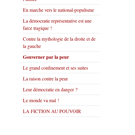
En marche vers le national-populisme
La démocratie représentative est une
farce tragique !
Contre la mythologie de la droite et de
la gauche
Gouverner par la peur
Le grand confinement et ses suites
La raison contre la peur
Leur démocratie en danger ?
Le monde va mal !
LA FICTION AU POUVOIR