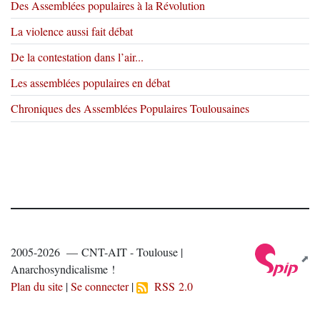
Des Assemblées populaires à la Révolution
La violence aussi fait débat
De la contestation dans l’air...
Les assemblées populaires en débat
Chroniques des Assemblées Populaires Toulousaines
2005-2026 — CNT-AIT - Toulouse |
Anarchosyndicalisme !
Plan du site
|
Se connecter
|
RSS 2.0