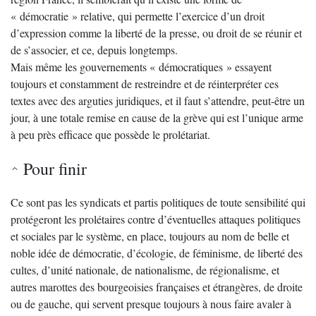
« démocratie » relative, qui permette l’exercice d’un droit
d’expression comme la liberté de la presse, ou droit de se réunir et
de s’associer, et ce, depuis longtemps.
Mais même les gouvernements « démocratiques » essayent
toujours et constamment de restreindre et de réinterpréter ces
textes avec des arguties juridiques, et il faut s’attendre, peut-être un
jour, à une totale remise en cause de la grève qui est l’unique arme
à peu près efficace que possède le prolétariat.
Pour finir
Ce sont pas les syndicats et partis politiques de toute sensibilité qui
protégeront les prolétaires contre d’éventuelles attaques politiques
et sociales par le système, en place, toujours au nom de belle et
noble idée de démocratie, d’écologie, de féminisme, de liberté des
cultes, d’unité nationale, de nationalisme, de régionalisme, et
autres marottes des bourgeoisies françaises et étrangères, de droite
ou de gauche, qui servent presque toujours à nous faire avaler à