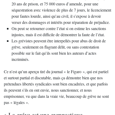
20 ans de prison, et 75 000 euros d’amende, pour une
séquestration avec violence de plus de 7 jours, le licenciement
pour fautes lourde, ainsi qu’au civil, il s’expose à devoir
verser des dommages et intérêts pour réparation de préjudice.
On peut se retourner contre l’état si on estime les sanctions
injustes, mais il est difficile de démontrer la faute de l’état.
Les grévistes peuvent être interpellés pour abus de droit de
grève, seulement en flagrant délit, ou sans contestation
possible sur le fait qu’ils sont bien les auteurs d’actes
incriminés.
Ce n’est qu’un aperçu tiré du journal « le Figaro », qui est partiel
et surtout partial et discutable, mais ça démontre bien que nos
prétendues libertés syndicales sont bien encadrées, et que parfois
ils peuvent s’ils en ont envie, nous sanctionner, et nous
emprisonner, vu que dans la vraie vie, beaucoup de grève ne sont
pas « légales ».
La gréve est une gymnastique