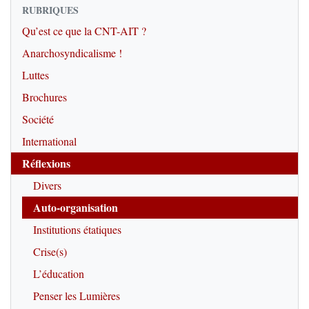
RUBRIQUES
Qu’est ce que la CNT-AIT ?
Anarchosyndicalisme !
Luttes
Brochures
Société
International
Réflexions
Divers
Auto-organisation
Institutions étatiques
Crise(s)
L’éducation
Penser les Lumières