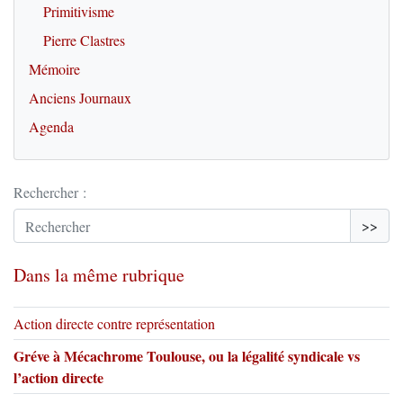
Primitivisme
Pierre Clastres
Mémoire
Anciens Journaux
Agenda
Rechercher :
>>
Dans la même rubrique
Action directe contre représentation
Gréve à Mécachrome Toulouse, ou la légalité syndicale vs
l’action directe