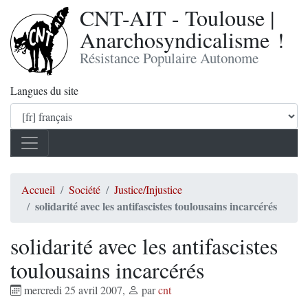
CNT-AIT - Toulouse |
Anarchosyndicalisme !
Résistance Populaire Autonome
Langues du site
Accueil
Société
Justice/Injustice
solidarité avec les antifascistes toulousains incarcérés
solidarité avec les antifascistes
toulousains incarcérés
mercredi 25 avril 2007
,
par
cnt