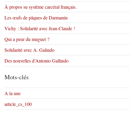
À propos su système carcéral français.
Les œufs de pâques de Darmanin
Vichy : Solidarité avec Jean-Claude !
Qui a peur du muguet ?
Solidarité avec A. Galindo
Des nouvelles d’Antonio Gallindo
Mots-clés
A la une
article_cs_100