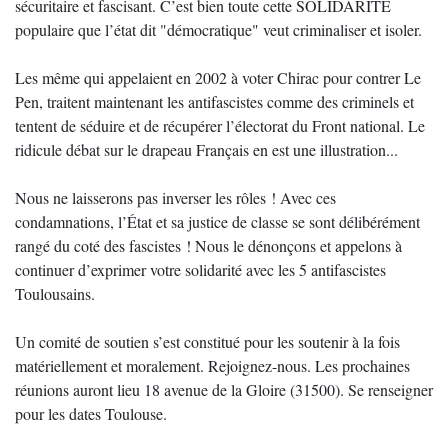
sécuritaire et fascisant. C’est bien toute cette SOLIDARITE
populaire que l’état dit "démocratique" veut criminaliser et isoler.
Les même qui appelaient en 2002 à voter Chirac pour contrer Le
Pen, traitent maintenant les antifascistes comme des criminels et
tentent de séduire et de récupérer l’électorat du Front national. Le
ridicule débat sur le drapeau Français en est une illustration...
Nous ne laisserons pas inverser les rôles ! Avec ces
condamnations, l’État et sa justice de classe se sont délibérément
rangé du coté des fascistes ! Nous le dénonçons et appelons à
continuer d’exprimer votre solidarité avec les 5 antifascistes
Toulousains.
Un comité de soutien s’est constitué pour les soutenir à la fois
matériellement et moralement. Rejoignez-nous. Les prochaines
réunions auront lieu 18 avenue de la Gloire (31500). Se renseigner
pour les dates Toulouse.