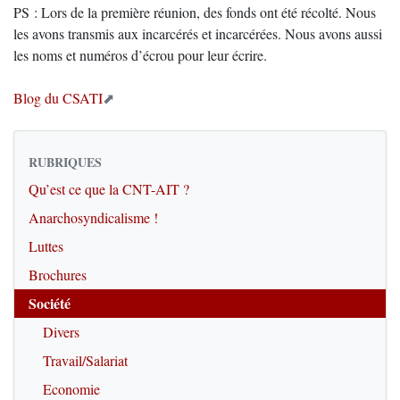
PS : Lors de la première réunion, des fonds ont été récolté. Nous
les avons transmis aux incarcérés et incarcérées. Nous avons aussi
les noms et numéros d’écrou pour leur écrire.
Blog du CSATI
RUBRIQUES
Qu’est ce que la CNT-AIT ?
Anarchosyndicalisme !
Luttes
Brochures
Société
Divers
Travail/Salariat
Economie