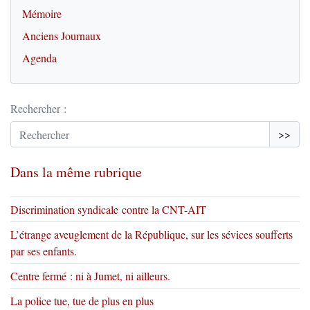
Mémoire
Anciens Journaux
Agenda
Rechercher :
>>
Dans la même rubrique
Discrimination syndicale contre la CNT-AIT
L’étrange aveuglement de la République, sur les sévices soufferts
par ses enfants.
Centre fermé : ni à Jumet, ni ailleurs.
La police tue, tue de plus en plus