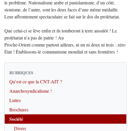
le problème. Nationalisme arabe et panislamisme, d’un côté,
sionisme, de l’autre, sont les deux faces d’une même médaille.
Leur affrontement spectaculaire se fait sur le dos du prolétariat.
Que celui-ci se lève enfin et ils tomberont à terre aussitôt ! Le
prolétariat n’a pas de patrie ! Au
Proche-Orient comme partout ailleurs, ni un ni deux ni trois : zéro
État ! Établissons-le communisme mondial et sans frontières !
RUBRIQUES
Qu’est ce que la CNT-AIT ?
Anarchosyndicalisme !
Luttes
Brochures
Société
Divers