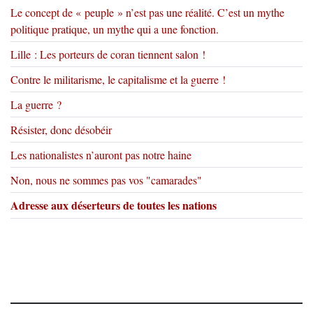
Le concept de « peuple » n’est pas une réalité. C’est un mythe
politique pratique, un mythe qui a une fonction.
Lille : Les porteurs de coran tiennent salon !
Contre le militarisme, le capitalisme et la guerre !
La guerre ?
Résister, donc désobéir
Les nationalistes n’auront pas notre haine
Non, nous ne sommes pas vos "camarades"
Adresse aux déserteurs de toutes les nations