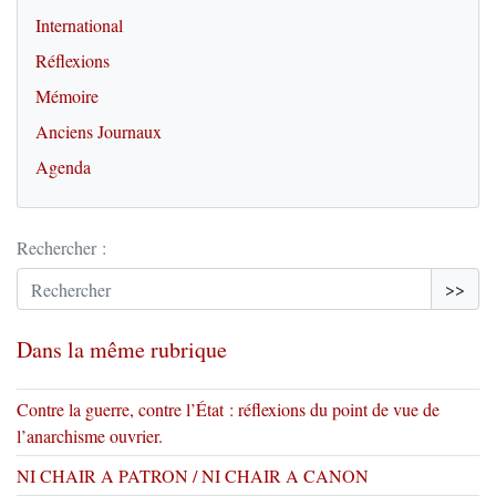
International
Réflexions
Mémoire
Anciens Journaux
Agenda
Rechercher :
>>
Dans la même rubrique
Contre la guerre, contre l’État : réflexions du point de vue de
l’anarchisme ouvrier.
NI CHAIR A PATRON / NI CHAIR A CANON