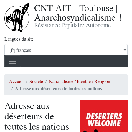
CNT-AIT - Toulouse |
Anarchosyndicalisme !
Résistance Populaire Autonome
Langues du site
Accueil
Société
Nationalisme / Identité / Religion
Adresse aux déserteurs de toutes les nations
Adresse aux
déserteurs de
toutes les nations