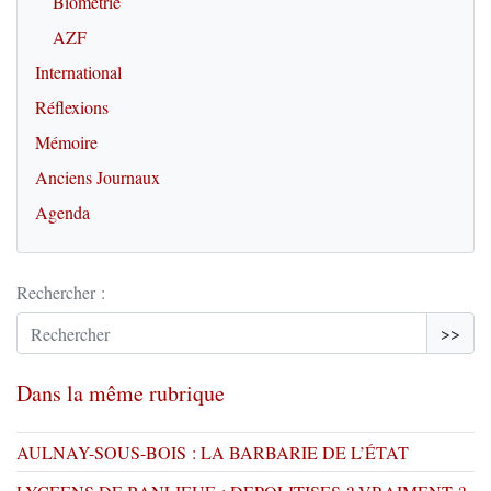
Biométrie
AZF
International
Réflexions
Mémoire
Anciens Journaux
Agenda
Rechercher :
>>
Dans la même rubrique
AULNAY-SOUS-BOIS : LA BARBARIE DE L’ÉTAT