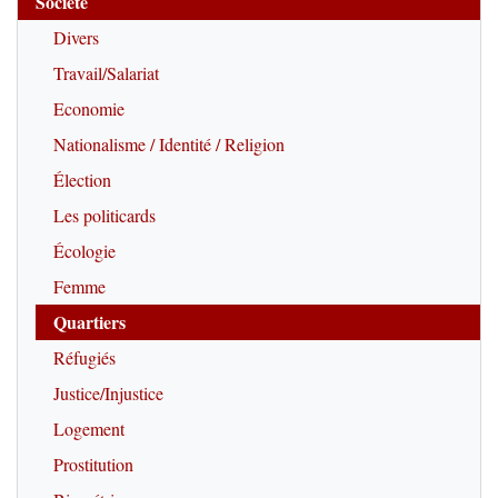
Société
Divers
Travail/Salariat
Economie
Nationalisme / Identité / Religion
Élection
Les politicards
Écologie
Femme
Quartiers
Réfugiés
Justice/Injustice
Logement
Prostitution