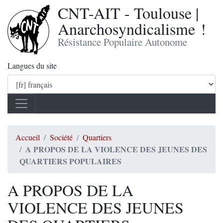
CNT-AIT - Toulouse |
Anarchosyndicalisme !
Résistance Populaire Autonome
Langues du site
Accueil
Société
Quartiers
A PROPOS DE LA VIOLENCE DES JEUNES DES
QUARTIERS POPULAIRES
A PROPOS DE LA
VIOLENCE DES JEUNES