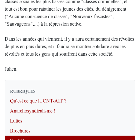
classes sociales les plus basses comme "classes criminelles", et
tout est bon pour ratatiner les jeunes des cités, du dénigrement
("Aucune conscience de classe", "Nouveaux fascistes",
"Sauvageons",...) à la répression active.
Dans les années qui viennent, il y a aura certainement des révoltes
de plus en plus dures, et il faudra se montrer solidaire avec les
révoltés et tous les gens qui souffrent dans cette société.
Julien.
RUBRIQUES
Qu’est ce que la CNT-AIT ?
Anarchosyndicalisme !
Luttes
Brochures