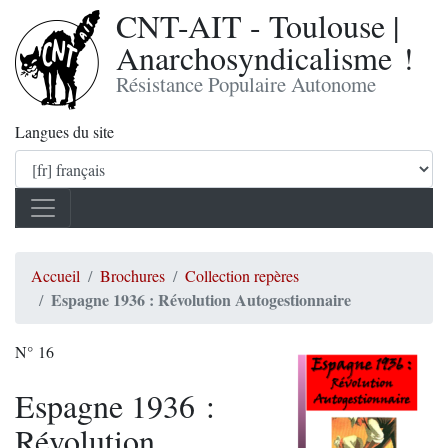
CNT-AIT - Toulouse |
Anarchosyndicalisme !
Résistance Populaire Autonome
Langues du site
Accueil
Brochures
Collection repères
Espagne 1936 : Révolution Autogestionnaire
N° 16
Espagne 1936 :
Révolution