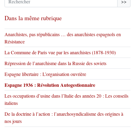
>>
Dans la même rubrique
Anarchistes, pas républicains … des anarchistes espagnols en
Résistance
La Commune de Paris vue par les anarchistes (1878-1930)
Répression de l’anarchisme dans la Russie des soviets
Espagne libertaire : L’organisation ouvrière
Espagne 1936 : Révolution Autogestionnaire
Les occupations d’usine dans l’Italie des années 20 : Les conseils
italiens
De la doctrine à l’action : l’anarchosyndicalisme des origines à
nos jours