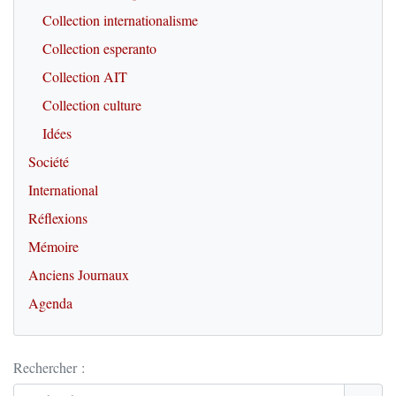
Collection internationalisme
Collection esperanto
Collection AIT
Collection culture
Idées
Société
International
Réflexions
Mémoire
Anciens Journaux
Agenda
Rechercher :