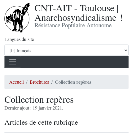
CNT-AIT - Toulouse |
Anarchosyndicalisme !
Résistance Populaire Autonome
Langues du site
Collection repères
Accueil
Brochures
Collection repères
Dernier ajout : 19 janvier 2021.
Articles de cette rubrique