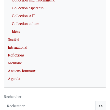
Collection esperanto
Collection AIT
Collection culture
Idées
Société
International
Réflexions
Mémoire
Anciens Journaux
Agenda
Rechercher :
>>