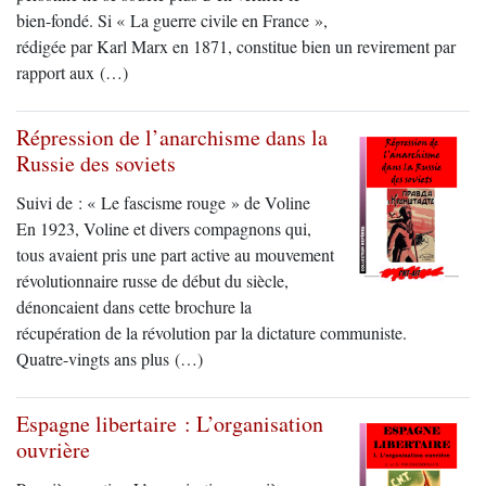
bien-fondé. Si « La guerre civile en France »,
rédigée par Karl Marx en 1871, constitue bien un revirement par
rapport aux (…)
Répression de l’anarchisme dans la
Russie des soviets
Suivi de : « Le fascisme rouge » de Voline
En 1923, Voline et divers compagnons qui,
tous avaient pris une part active au mouvement
révolutionnaire russe de début du siècle,
dénoncaient dans cette brochure la
récupération de la révolution par la dictature communiste.
Quatre-vingts ans plus (…)
Espagne libertaire : L’organisation
ouvrière