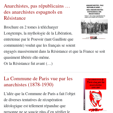
Anarchistes, pas républicains …
des anarchistes espagnols en
Résistance
Brochure en 2 tomes à télécharger
Longtemps, la mythologie de la Libération,
entretenue par le Pouvoir (tant Gaulliste que
communiste) voulut que les français se soient
engagés massivement dans la Résistance et que la France se soit
quasiment libérée elle-même.
Or la Résistance fut avant (…)
La Commune de Paris vue par les
anarchistes (1878-1930)
L’idée que la Commune de Paris a fait l’objet
de diverses tentatives de récupération
idéologique est tellement répandue que
personne ne se soucie plus d’en vérifier le