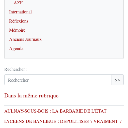
AZF
International
Réflexions
Mémoire
Anciens Journaux
Agenda
Rechercher :
>>
Dans la même rubrique
AULNAY-SOUS-BOIS : LA BARBARIE DE L’ÉTAT
LYCEENS DE BANLIEUE : DEPOLITISES ? VRAIMENT ?