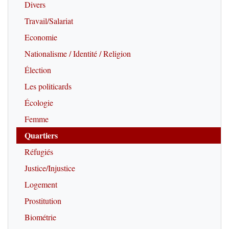
Divers
Travail/Salariat
Economie
Nationalisme / Identité / Religion
Élection
Les politicards
Écologie
Femme
Quartiers
Réfugiés
Justice/Injustice
Logement
Prostitution
Biométrie