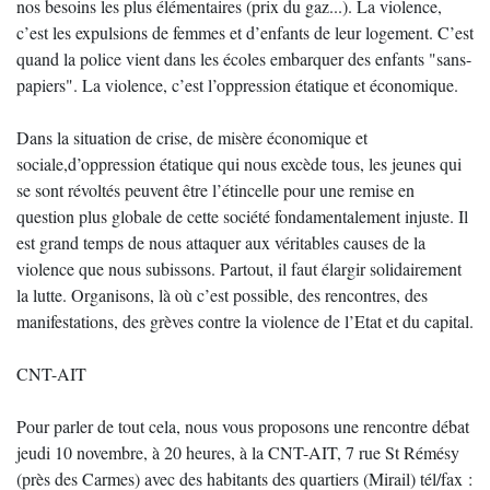
nos besoins les plus élémentaires (prix du gaz...). La violence,
c’est les expulsions de femmes et d’enfants de leur logement. C’est
quand la police vient dans les écoles embarquer des enfants "sans-
papiers". La violence, c’est l’oppression étatique et économique.
Dans la situation de crise, de misère économique et
sociale,d’oppression étatique qui nous excède tous, les jeunes qui
se sont révoltés peuvent être l’étincelle pour une remise en
question plus globale de cette société fondamentalement injuste. Il
est grand temps de nous attaquer aux véritables causes de la
violence que nous subissons. Partout, il faut élargir solidairement
la lutte. Organisons, là où c’est possible, des rencontres, des
manifestations, des grèves contre la violence de l’Etat et du capital.
CNT-AIT
Pour parler de tout cela, nous vous proposons une rencontre débat
jeudi 10 novembre, à 20 heures, à la CNT-AIT, 7 rue St Rémésy
(près des Carmes) avec des habitants des quartiers (Mirail) tél/fax :