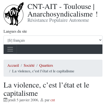
CNT-AIT - Toulouse |
Anarchosyndicalisme !
Résistance Populaire Autonome
Langues du site
Accueil
Société
Quartiers
La violence, c’est l’état et le capitalisme
La violence, c’est l’état et le
capitalisme
jeudi 5 janvier 2006
,
par
cnt