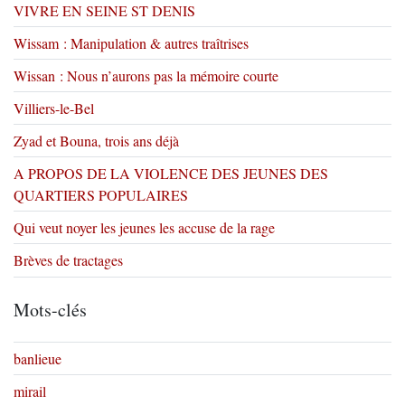
VIVRE EN SEINE ST DENIS
Wissam : Manipulation & autres traîtrises
Wissan : Nous n’aurons pas la mémoire courte
Villiers-le-Bel
Zyad et Bouna, trois ans déjà
A PROPOS DE LA VIOLENCE DES JEUNES DES
QUARTIERS POPULAIRES
Qui veut noyer les jeunes les accuse de la rage
Brèves de tractages
Mots-clés
banlieue
mirail