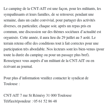
Le camping de la CNT-AIT est une façon, pour les militants, les
sympathisants et leurs familles, de se retrouver, pendant une
semaine, dans un cadre convivial, pour partager des activités
diverses, en particulier, chaque soir, après un repas pris en
commun, une discussion sur des thèmes sociétaux d’actualité est
organisée. Cette année, il aura lieu du 29 juillet au 5 août. Le
terrain retenu offre des conditions tout à fait correctes pour une
participation très abordable. Nos lecteurs sont les bien-venus (pour
toute la durée du camping ou pour un passage plus bref).
Renseignez vous auprès d’un militant de la CNT-AIT ou en
écrivant au journal.
Pour plus d’information veuillez contacter le syndicat de
Toulouse :
CNT-AIT 7 rue St Rémésy 31 000 Toulouse
Tél/fax/répondeur : 05 61 52 86 48