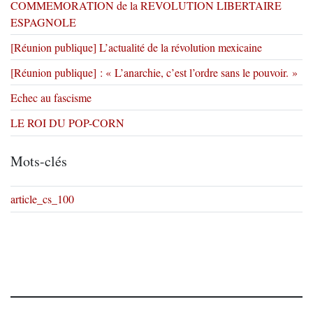
COMMEMORATION de la REVOLUTION LIBERTAIRE
ESPAGNOLE
[Réunion publique] L’actualité de la révolution mexicaine
[Réunion publique] : « L’anarchie, c’est l’ordre sans le pouvoir. »
Echec au fascisme
LE ROI DU POP-CORN
Mots-clés
article_cs_100