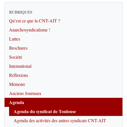
RUBRIQUES
Qu’est ce que la CNT-AIT ?
Anarchosyndicalisme !
Luttes
Brochures
Société
International
Réflexions
Mémoire
Anciens Journaux
Agenda
Agenda du syndicat de Toulouse
Agenda des activités des autres syndicats CNT-AIT