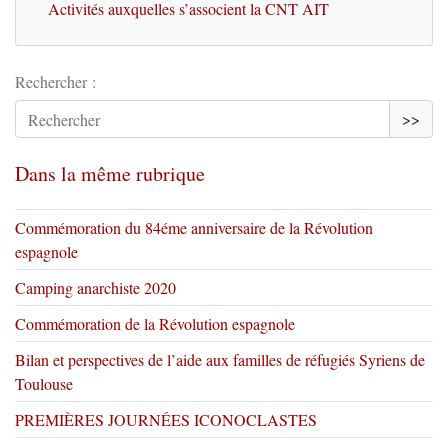
Activités auxquelles s’associent la CNT AIT
Rechercher :
>>
Dans la même rubrique
Commémoration du 84éme anniversaire de la Révolution
espagnole
Camping anarchiste 2020
Commémoration de la Révolution espagnole
Bilan et perspectives de l’aide aux familles de réfugiés Syriens de
Toulouse
PREMIÈRES JOURNÉES ICONOCLASTES