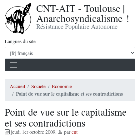
CNT-AIT - Toulouse |
Anarchosyndicalisme !
Résistance Populaire Autonome
Langues du site
Accueil
Société
Economie
Point de vue sur le capitalisme et ses contradictions
Point de vue sur le capitalisme
et ses contradictions
jeudi 1er octobre 2009
,
par
cnt