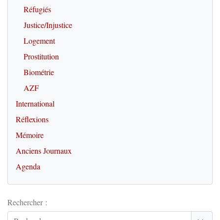
Réfugiés
Justice/Injustice
Logement
Prostitution
Biométrie
AZF
International
Réflexions
Mémoire
Anciens Journaux
Agenda
Rechercher :