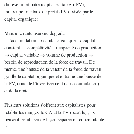
du revenu primaire (capital variable + PV),
tout va pour le taux de profit (PV divisée par le
capital organique).
Mais une rente usuraire dégrade
: l’accumulation → capital organique → capital
constant → compétitivité → capacité de production
→ capital variable → volume de production →
besoin de reproduction de la force de travail. De
même, une hausse de la valeur de la force de travail
gonfle le capital organique et entraîne une baisse de
la PV, donc de l’investissement (sur-accumulation)
et de la rente.
Plusieurs solutions s’offrent aux capitalistes pour
rétablir les marges, le CA et la PV (positifs) ; ils
peuvent les utiliser de façon séparée ou concomitante
: