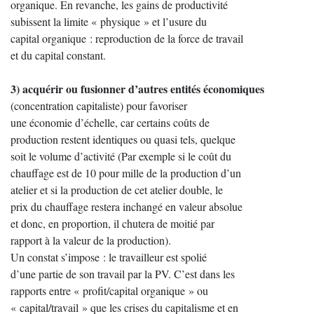
organique. En revanche, les gains de productivité
subissent la limite « physique » et l’usure du
capital organique : reproduction de la force de travail
et du capital constant.
3) acquérir ou fusionner d’autres entités économiques
(concentration capitaliste) pour favoriser
une économie d’échelle, car certains coûts de
production restent identiques ou quasi tels, quelque
soit le volume d’activité (Par exemple si le coût du
chauffage est de 10 pour mille de la production d’un
atelier et si la production de cet atelier double, le
prix du chauffage restera inchangé en valeur absolue
et donc, en proportion, il chutera de moitié par
rapport à la valeur de la production).
Un constat s’impose : le travailleur est spolié
d’une partie de son travail par la PV. C’est dans les
rapports entre « profit/capital organique » ou
« capital/travail » que les crises du capitalisme et en