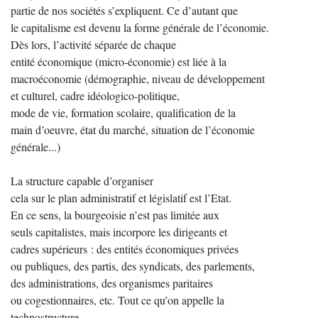
partie de nos sociétés s’expliquent. Ce d’autant que
le capitalisme est devenu la forme générale de l’économie.
Dès lors, l’activité séparée de chaque
entité économique (micro-économie) est liée à la
macroéconomie (démographie, niveau de développement
et culturel, cadre idéologico-politique,
mode de vie, formation scolaire, qualification de la
main d’oeuvre, état du marché, situation de l’économie
générale...)
La structure capable d’organiser
cela sur le plan administratif et législatif est l’Etat.
En ce sens, la bourgeoisie n’est pas limitée aux
seuls capitalistes, mais incorpore les dirigeants et
cadres supérieurs : des entités économiques privées
ou publiques, des partis, des syndicats, des parlements,
des administrations, des organismes paritaires
ou cogestionnaires, etc. Tout ce qu’on appelle la
technostructure.