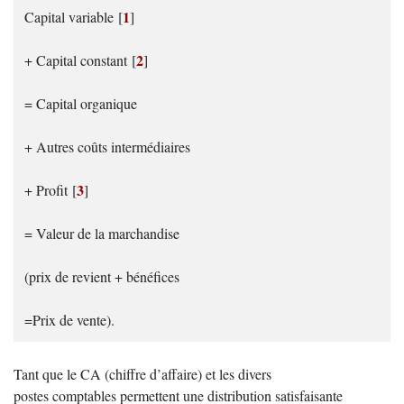
1
Capital variable
[
]
2
+ Capital constant
[
]
= Capital organique
+ Autres coûts intermédiaires
3
+ Profit
[
]
= Valeur de la marchandise
(prix de revient + bénéfices
=Prix de vente).
Tant que le CA (chiffre d’affaire) et les divers
postes comptables permettent une distribution satisfaisante