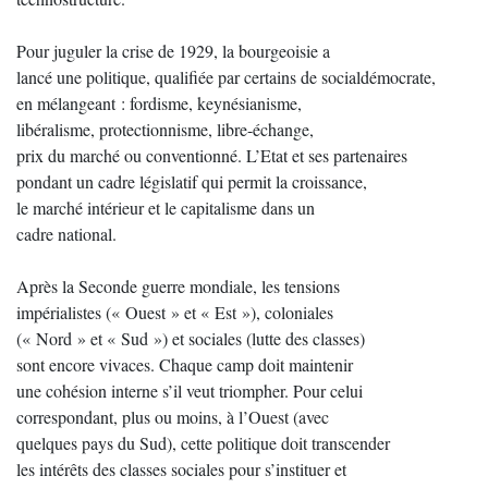
Pour juguler la crise de 1929, la bourgeoisie a
lancé une politique, qualifiée par certains de socialdémocrate,
en mélangeant : fordisme, keynésianisme,
libéralisme, protectionnisme, libre-échange,
prix du marché ou conventionné. L’Etat et ses partenaires
pondant un cadre législatif qui permit la croissance,
le marché intérieur et le capitalisme dans un
cadre national.
Après la Seconde guerre mondiale, les tensions
impérialistes (« Ouest » et « Est »), coloniales
(« Nord » et « Sud ») et sociales (lutte des classes)
sont encore vivaces. Chaque camp doit maintenir
une cohésion interne s’il veut triompher. Pour celui
correspondant, plus ou moins, à l’Ouest (avec
quelques pays du Sud), cette politique doit transcender
les intérêts des classes sociales pour s’instituer et