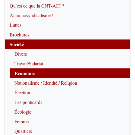
Qu’est ce que la CNT-AIT ?
Anarchosyndicalisme !
Luttes
Brochures
Société
Divers
Travail/Salariat
Economie
Nationalisme / Identité / Religion
Élection
Les politicards
Écologie
Femme
Quartiers