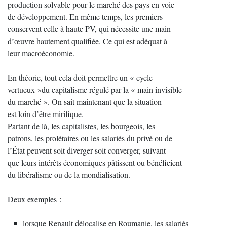
production solvable pour le marché des pays en voie
de développement. En même temps, les premiers
conservent celle à haute PV, qui nécessite une main
d’œuvre hautement qualifiée. Ce qui est adéquat à
leur macroéconomie.
En théorie, tout cela doit permettre un « cycle
vertueux »du capitalisme régulé par la « main invisible
du marché ». On sait maintenant que la situation
est loin d’être mirifique.
Partant de là, les capitalistes, les bourgeois, les
patrons, les prolétaires ou les salariés du privé ou de
l’État peuvent soit diverger soit converger, suivant
que leurs intérêts économiques pâtissent ou bénéficient
du libéralisme ou de la mondialisation.
Deux exemples :
lorsque Renault délocalise en Roumanie, les salariés