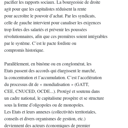
pacifier les rapports sociaux. La bourgeoisie de droite
agit pour que les capitalistes réduisent la rente
pour accroître le pouvoir d’achat. Par les syndicats,
celle de gauche intervient pour canaliser les exigences
trop fortes des salariés et prévenir les poussées
révolutionnaires, afin que ces premières soient intégrables
par le système. C’est le pacte fordiste ou
compromis historique.
Parallèlement, en binôme ou en conglomérat, les
Etats passent des accords qui élargissent le marché,
la concentration et l’accumulation. C’est l’accélération
du processus dit de « mondialisation » (GATT,
CEE, CNUCED, OCDE...). Protégé et soutenu dans
un cadre national, le capitalisme prospère et se structure
sous la forme d’oligopoles ou de monopoles.
Les Etats et leurs annexes (collectivités territoriales,
conseils et divers organismes de gestion, etc.)
deviennent des acteurs économiques de premier