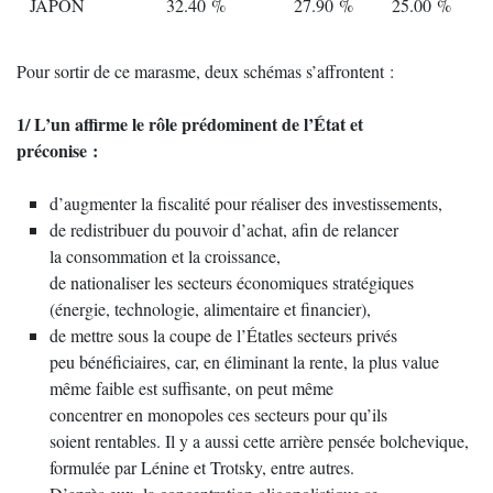
JAPON
32.40 %
27.90 %
25.00 %
Pour sortir de ce marasme, deux schémas s’affrontent :
1/ L’un affirme le rôle prédominent de l’État et
préconise :
d’augmenter la fiscalité pour réaliser des investissements,
de redistribuer du pouvoir d’achat, afin de relancer
la consommation et la croissance,
de nationaliser les secteurs économiques stratégiques
(énergie, technologie, alimentaire et financier),
de mettre sous la coupe de l’Étatles secteurs privés
peu bénéficiaires, car, en éliminant la rente, la plus value
même faible est suffisante, on peut même
concentrer en monopoles ces secteurs pour qu’ils
soient rentables. Il y a aussi cette arrière pensée bolchevique,
formulée par Lénine et Trotsky, entre autres.