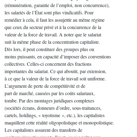
(rémunération, garantie de l’emploi, non concurrence),
les salariés de l’État sont plus vindicatifs. Pour
remédier à cela, il faut les assujettir au même régime
que ceux du secteur privé et à la concurrence de la
valeur de la force de travail. A noter que le salariat
suit la même phase de la concentration capitaliste.
Dès lors, il peut constituer des groupes plus ou
moins puissants, en capacité d’imposer des conventions
collectives. Celles-ci concernent des fractions
importantes du salariat. Ce qui aboutit, par extension,
à ce que la valeur de la force de travail soit uniforme.
L’argument de perte de compétitivité et de
part de marché, causées par les coûts salariaux,
tombe. Par des montages juridiques complexes
(sociétés écrans, donneurs d’ordre, sous-traitances,
cartels, holdings, « toyotisme », etc.), les capitalistes
maquillent cette réalité oligopolistique et monopolistique.
Les capitalistes assurent des transferts de