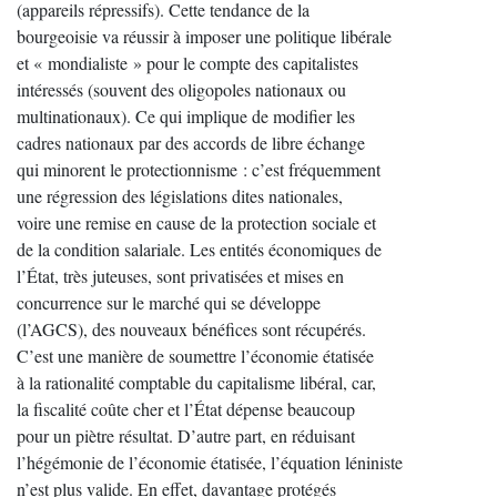
(appareils répressifs). Cette tendance de la
bourgeoisie va réussir à imposer une politique libérale
et « mondialiste » pour le compte des capitalistes
intéressés (souvent des oligopoles nationaux ou
multinationaux). Ce qui implique de modifier les
cadres nationaux par des accords de libre échange
qui minorent le protectionnisme : c’est fréquemment
une régression des législations dites nationales,
voire une remise en cause de la protection sociale et
de la condition salariale. Les entités économiques de
l’État, très juteuses, sont privatisées et mises en
concurrence sur le marché qui se développe
(l’AGCS), des nouveaux bénéfices sont récupérés.
C’est une manière de soumettre l’économie étatisée
à la rationalité comptable du capitalisme libéral, car,
la fiscalité coûte cher et l’État dépense beaucoup
pour un piètre résultat. D’autre part, en réduisant
l’hégémonie de l’économie étatisée, l’équation léniniste
n’est plus valide. En effet, davantage protégés