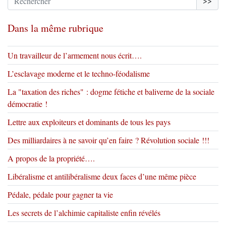
>>
Dans la même rubrique
Un travailleur de l’armement nous écrit….
L’esclavage moderne et le techno-féodalisme
La "taxation des riches" : dogme fétiche et baliverne de la sociale
démocratie !
Lettre aux exploiteurs et dominants de tous les pays
Des milliardaires à ne savoir qu’en faire ? Révolution sociale !!!
A propos de la propriété….
Libéralisme et antilibéralisme deux faces d’une même pièce
Pédale, pédale pour gagner ta vie
Les secrets de l’alchimie capitaliste enfin révélés