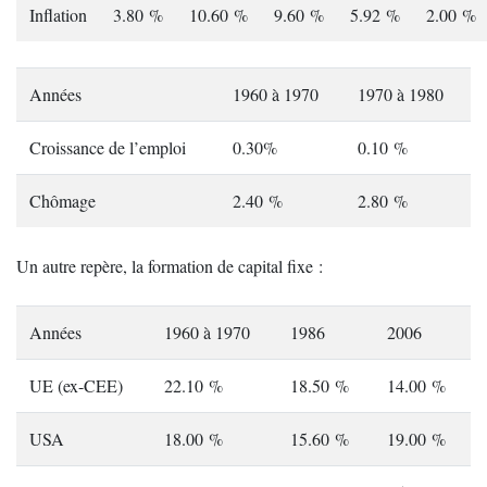
Inflation
3.80 %
10.60 %
9.60 %
5.92 %
2.00 %
Années
1960 à 1970
1970 à 1980
Croissance de l’emploi
0.30%
0.10 %
Chômage
2.40 %
2.80 %
Un autre repère, la formation de capital fixe :
Années
1960 à 1970
1986
2006
UE (ex-CEE)
22.10 %
18.50 %
14.00 %
USA
18.00 %
15.60 %
19.00 %