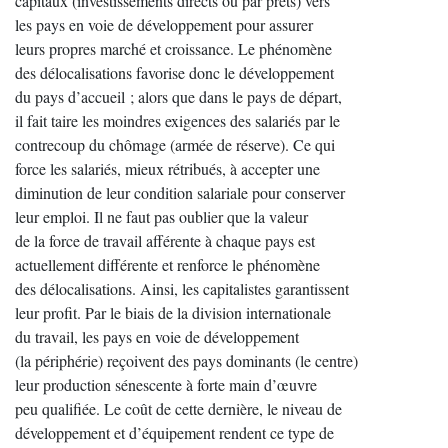
capitaux (investissements directs ou par prêts) vers
les pays en voie de développement pour assurer
leurs propres marché et croissance. Le phénomène
des délocalisations favorise donc le développement
du pays d’accueil ; alors que dans le pays de départ,
il fait taire les moindres exigences des salariés par le
contrecoup du chômage (armée de réserve). Ce qui
force les salariés, mieux rétribués, à accepter une
diminution de leur condition salariale pour conserver
leur emploi. Il ne faut pas oublier que la valeur
de la force de travail afférente à chaque pays est
actuellement différente et renforce le phénomène
des délocalisations. Ainsi, les capitalistes garantissent
leur profit. Par le biais de la division internationale
du travail, les pays en voie de développement
(la périphérie) reçoivent des pays dominants (le centre)
leur production sénescente à forte main d’œuvre
peu qualifiée. Le coût de cette dernière, le niveau de
développement et d’équipement rendent ce type de