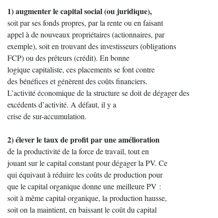
1) augmenter le capital social (ou juridique),
soit par ses fonds propres, par la rente ou en faisant
appel à de nouveaux propriétaires (actionnaires, par
exemple), soit en trouvant des investisseurs (obligations
FCP) ou des prêteurs (crédit). En bonne
logique capitaliste, ces placements se font contre
des bénéfices et génèrent des coûts financiers.
L’activité économique de la structure se doit de dégager des
excédents d’activité. A défaut, il y a
crise de sur-accumulation.
2) élever le taux de profit par une amélioration
de la productivité de la force de travail, tout en
jouant sur le capital constant pour dégager la PV. Ce
qui équivaut à réduire les coûts de production pour
que le capital organique donne une meilleure PV :
soit à même capital organique, la production hausse,
soit on la maintient, en baissant le coût du capital