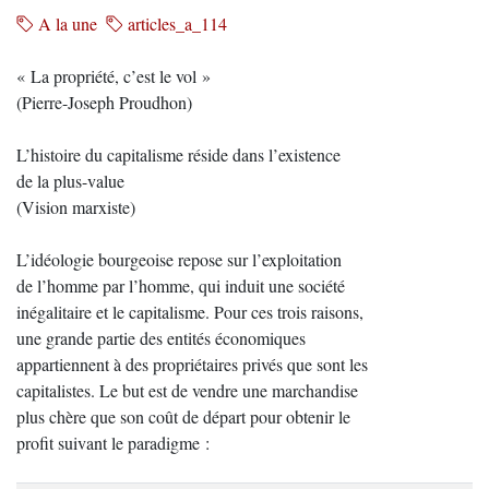
A la une
articles_a_114
« La propriété, c’est le vol »
(Pierre-Joseph Proudhon)
L’histoire du capitalisme réside dans l’existence
de la plus-value
(Vision marxiste)
L’idéologie bourgeoise repose sur l’exploitation
de l’homme par l’homme, qui induit une société
inégalitaire et le capitalisme. Pour ces trois raisons,
une grande partie des entités économiques
appartiennent à des propriétaires privés que sont les
capitalistes. Le but est de vendre une marchandise
plus chère que son coût de départ pour obtenir le
profit suivant le paradigme :