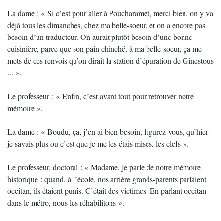
La dame : « Si c’est pour aller à Poucharamet, merci bien, on y va
déjà tous les dimanches, chez ma belle-soeur, et on a encore pas
besoin d’un traducteur. On aurait plutôt besoin d’une bonne
cuisinière, parce que son pain chinché, à ma belle-soeur, ça me
mets de ces renvois qu’on dirait la station d’épuration de Ginestous
... ».
Le professeur : « Enfin, c’est avant tout pour retrouver notre
mémoire ».
La dame : « Boudu, ça, j’en ai bien besoin, figurez-vous, qu’hier
je savais plus ou c’est que je me les étais mises, les clefs ».
Le professeur, doctoral : « Madame, je parle de notre mémoire
historique : quand, à l’école, nos arrière grands-parents parlaient
occitan, ils étaient punis. C’était des victimes. En parlant occitan
dans le métro, nous les réhabilitons ».