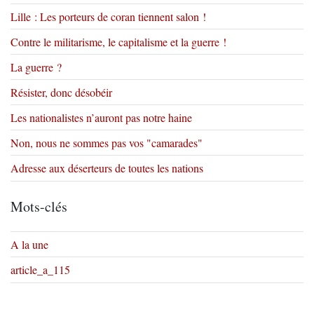
Lille : Les porteurs de coran tiennent salon !
Contre le militarisme, le capitalisme et la guerre !
La guerre ?
Résister, donc désobéir
Les nationalistes n’auront pas notre haine
Non, nous ne sommes pas vos "camarades"
Adresse aux déserteurs de toutes les nations
Mots-clés
A la une
article_a_115