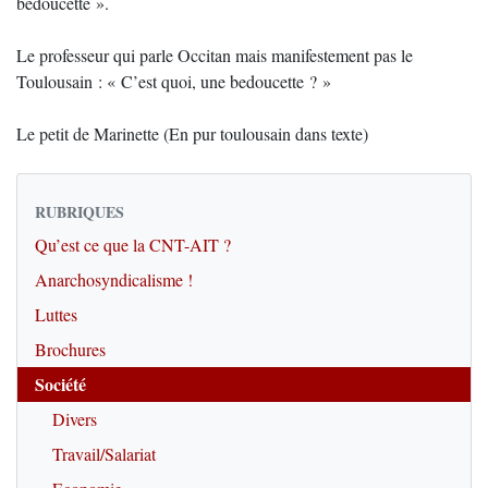
bedoucette ».
Le professeur qui parle Occitan mais manifestement pas le
Toulousain : « C’est quoi, une bedoucette ? »
Le petit de Marinette (En pur toulousain dans texte)
RUBRIQUES
Qu’est ce que la CNT-AIT ?
Anarchosyndicalisme !
Luttes
Brochures
Société
Divers
Travail/Salariat