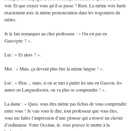
voir. Et que croyez vous qu’il se passe ? Rien. La même voix hurle
exactement avec la même prononciation dans les wagonnets du
métro.
Je le fais remarquer au cher professeur : « On est pas en
Gascogne ? ».
Lui : « Et alors ? ».
Moi : « Mais, ça devrait plus être la même langue ! ».
Lui : « Hou ... mais, si on se met à parler les uns en Gascon, les
autres en Languedocien, on va plus se comprendre ! ».
La dame : « Quoi, vous êtes même pas fichus de vous comprendre
entre vous ! Je vais vous le dire, tout professeur que vous êtes,
vous me faîtes l’impression d’une glousse qui a trouvé un clavier
d’ordinateur. Votre Occitan, té, vous pouvez le mettre à la