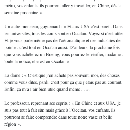
métro, vos enfants, ils pourront aller y travailler, en Chine, dès la
semaine prochaine ».
Un autre monsieur, goguenard : « Et aux USA c’est pareil. Dans
les universités, tous les cours sont en Occitan. Voyez si c’est utile.
Et je vous parle même pas de l’aéronautique et des industries de
pointe : c’est tout en Occitan aussi. D’ailleurs, la prochaine fois
que vous achèterez un Boeing, vous pourrez le vérifier, madame :
toute la notice, elle est en Occitan ».
La dame : « C’est que j’en achète pas souvent, moi, des choses
comme vous dîtes, pardi, c’est pour ça que j’étais pas au courant.
Enfin, ça m’a l’air bien utile quand même ... ».
Le professeur, reprenant ses esprits : « En Chine et aux USA, je
suis pas tout à fait sûr, mais grâce à l’Occitan, vos enfants, ils
pourront se faire comprendre dans toute notre vaste et belle
région ».