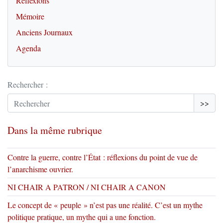
Réflexions
Mémoire
Anciens Journaux
Agenda
Rechercher :
>>
Dans la même rubrique
Contre la guerre, contre l’État : réflexions du point de vue de
l’anarchisme ouvrier.
NI CHAIR A PATRON / NI CHAIR A CANON
Le concept de « peuple » n’est pas une réalité. C’est un mythe
politique pratique, un mythe qui a une fonction.