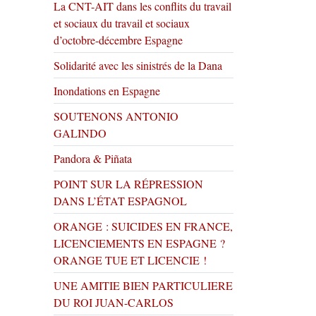
La CNT-AIT dans les conflits du travail
et sociaux du travail et sociaux
d’octobre-décembre Espagne
Solidarité avec les sinistrés de la Dana
Inondations en Espagne
SOUTENONS ANTONIO
GALINDO
Pandora & Piñata
POINT SUR LA RÉPRESSION
DANS L’ÉTAT ESPAGNOL
ORANGE : SUICIDES EN FRANCE,
LICENCIEMENTS EN ESPAGNE ?
ORANGE TUE ET LICENCIE !
UNE AMITIE BIEN PARTICULIERE
DU ROI JUAN-CARLOS