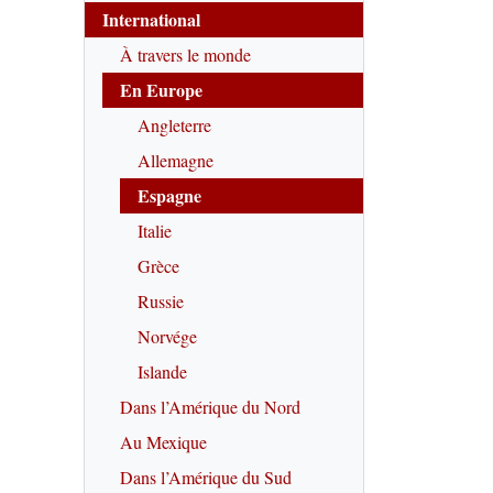
International
À travers le monde
En Europe
Angleterre
Allemagne
Espagne
Italie
Grèce
Russie
Norvége
Islande
Dans l’Amérique du Nord
Au Mexique
Dans l’Amérique du Sud