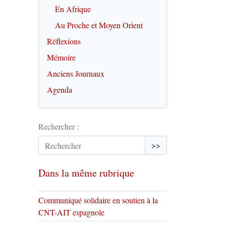
En Afrique
Au Proche et Moyen Orient
Réflexions
Mémoire
Anciens Journaux
Agenda
Rechercher :
>>
Dans la même rubrique
Communiqué solidaire en soutien à la
CNT-AIT espagnole