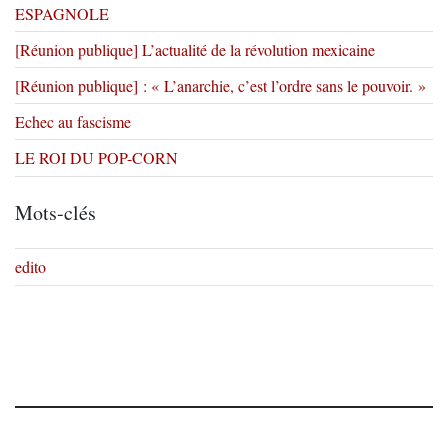
ESPAGNOLE
[Réunion publique] L’actualité de la révolution mexicaine
[Réunion publique] : « L’anarchie, c’est l’ordre sans le pouvoir. »
Echec au fascisme
LE ROI DU POP-CORN
Mots-clés
edito