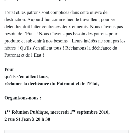
L’état et les patrons sont complices dans cette œuvre de
destruction. Aujourd’hui comme hier, le travailleur, pour se
défendre, doit lutter contre ces deux ennemis. Nous n’avons pas
besoin de l’Etat ! Nous n’avons pas besoin des patrons pour
produire et subvenir à nos besoins ! Leurs intérêts ne sont pas les
nôtres ! Qu’ils s’en aillent tous ! Réclamons la déchéance du
Patronat et de l’Etat !
Pour
qu’ils s’en aillent tous,
réclamer la déchéance du Patronat et de l’Etat,
Organisons-nous :
re
er
1
Réunion Publique, mercredi 1
septembre 2010,
2 rue St Jean à 20 h 30