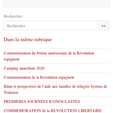
Rechercher :
>>
Dans la même rubrique
Commémoration du 84éme anniversaire de la Révolution
espagnole
Camping anarchiste 2020
Commémoration de la Révolution espagnole
Bilan et perspectives de l’aide aux familles de réfugiés Syriens de
Toulouse
PREMIÈRES JOURNÉES ICONOCLASTES
COMMEMORATION de la REVOLUTION LIBERTAIRE