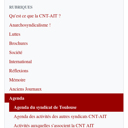
RUBRIQUES
Qu’est ce que la CNT-AIT ?
Anarchosyndicalisme !
Luttes
Brochures
Société
International
Réflexions
Mémoire
Anciens Journaux
Agenda
Agenda du syndicat de Toulouse
Agenda des activités des autres syndicats CNT-AIT
Activités auxquelles s’associent la CNT AIT