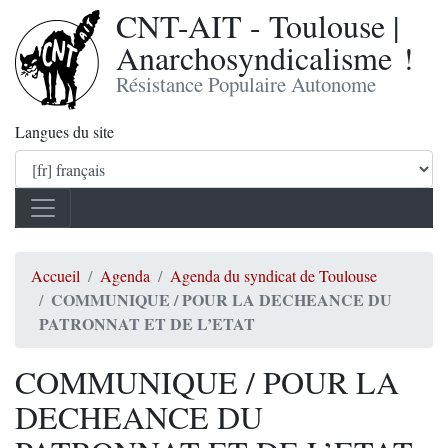
CNT-AIT - Toulouse |
Anarchosyndicalisme !
Résistance Populaire Autonome
Langues du site
Accueil
Agenda
Agenda du syndicat de Toulouse
COMMUNIQUE / POUR LA DECHEANCE DU
PATRONNAT ET DE L’ETAT
COMMUNIQUE / POUR LA
DECHEANCE DU