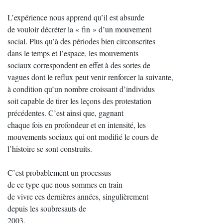
L’expérience nous apprend qu’il est absurde
de vouloir décréter la « fin » d’un mouvement
social. Plus qu’à des périodes bien circonscrites
dans le temps et l’espace, les mouvements
sociaux correspondent en effet à des sortes de
vagues dont le reflux peut venir renforcer la suivante,
à condition qu’un nombre croissant d’individus
soit capable de tirer les leçons des protestation
précédentes. C’est ainsi que, gagnant
chaque fois en profondeur et en intensité, les
mouvements sociaux qui ont modifié le cours de
l’histoire se sont construits.
C’est probablement un processus
de ce type que nous sommes en train
de vivre ces dernières années, singulièrement
depuis les soubresauts de
2003.