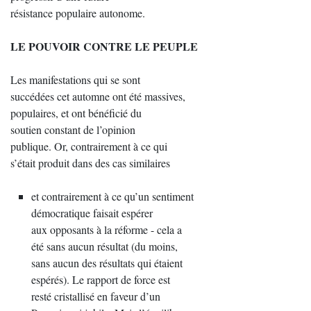
résistance populaire autonome.
LE POUVOIR CONTRE LE PEUPLE
Les manifestations qui se sont
succédées cet automne ont été massives,
populaires, et ont bénéficié du
soutien constant de l’opinion
publique. Or, contrairement à ce qui
s’était produit dans des cas similaires
et contrairement à ce qu’un sentiment
démocratique faisait espérer
aux opposants à la réforme - cela a
été sans aucun résultat (du moins,
sans aucun des résultats qui étaient
espérés). Le rapport de force est
resté cristallisé en faveur d’un