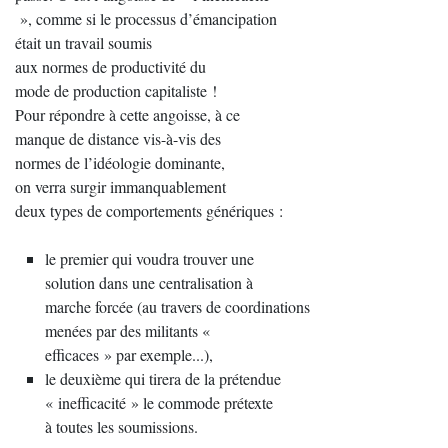
», comme si le processus d’émancipation
était un travail soumis
aux normes de productivité du
mode de production capitaliste !
Pour répondre à cette angoisse, à ce
manque de distance vis-à-vis des
normes de l’idéologie dominante,
on verra surgir immanquablement
deux types de comportements génériques :
le premier qui voudra trouver une
solution dans une centralisation à
marche forcée (au travers de coordinations
menées par des militants «
efficaces » par exemple...),
le deuxième qui tirera de la prétendue
« inefficacité » le commode prétexte
à toutes les soumissions.