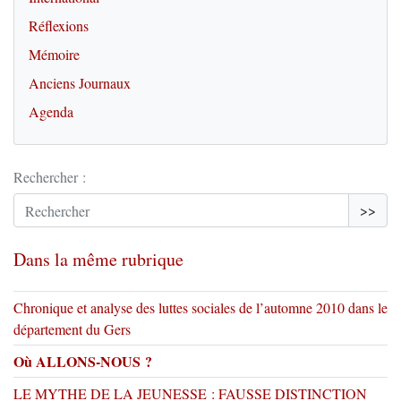
Réflexions
Mémoire
Anciens Journaux
Agenda
Rechercher :
>>
Dans la même rubrique
Chronique et analyse des luttes sociales de l’automne 2010 dans le
département du Gers
Où ALLONS-NOUS ?
LE MYTHE DE LA JEUNESSE : FAUSSE DISTINCTION