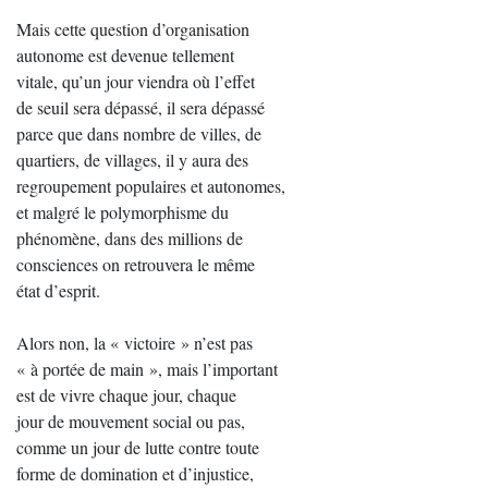
Mais cette question d’organisation
autonome est devenue tellement
vitale, qu’un jour viendra où l’effet
de seuil sera dépassé, il sera dépassé
parce que dans nombre de villes, de
quartiers, de villages, il y aura des
regroupement populaires et autonomes,
et malgré le polymorphisme du
phénomène, dans des millions de
consciences on retrouvera le même
état d’esprit.
Alors non, la « victoire » n’est pas
« à portée de main », mais l’important
est de vivre chaque jour, chaque
jour de mouvement social ou pas,
comme un jour de lutte contre toute
forme de domination et d’injustice,