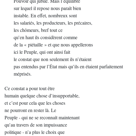
Pouvoir qui jubile. Mais l’équilibre
sur lequel il repose nous paraît bien
instable. En effet, nombreux sont
les salariés, les producteurs, les précaires,
les chômeurs, bref tout ce
qu’en haut ils considèrent comme
de la « piétaille » et que nous appellerons
ici le Peuple, qui ont ainsi fait
le constat que non seulement ils n’étaient
pas entendus par l’État mais qu’ils en étaient parfaitement
méprisés.
Ce constat a pour tout être
humain quelque chose d’insupportable,
et c’est pour cela que les choses
ne pourront en rester là. Le
Peuple - qui ne se reconnaît maintenant
qu’au travers de son impuissance
politique - n’a plus le choix que