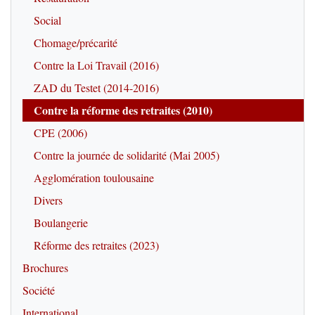
Social
Chomage/précarité
Contre la Loi Travail (2016)
ZAD du Testet (2014-2016)
Contre la réforme des retraites (2010)
CPE (2006)
Contre la journée de solidarité (Mai 2005)
Agglomération toulousaine
Divers
Boulangerie
Réforme des retraites (2023)
Brochures
Société
International