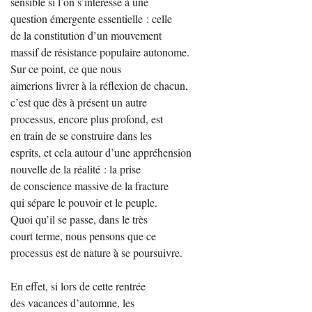
sensible si l’on s’intéresse à une
question émergente essentielle : celle
de la constitution d’un mouvement
massif de résistance populaire autonome.
Sur ce point, ce que nous
aimerions livrer à la réflexion de chacun,
c’est que dès à présent un autre
processus, encore plus profond, est
en train de se construire dans les
esprits, et cela autour d’une appréhension
nouvelle de la réalité : la prise
de conscience massive de la fracture
qui sépare le pouvoir et le peuple.
Quoi qu’il se passe, dans le très
court terme, nous pensons que ce
processus est de nature à se poursuivre.
En effet, si lors de cette rentrée
des vacances d’automne, les