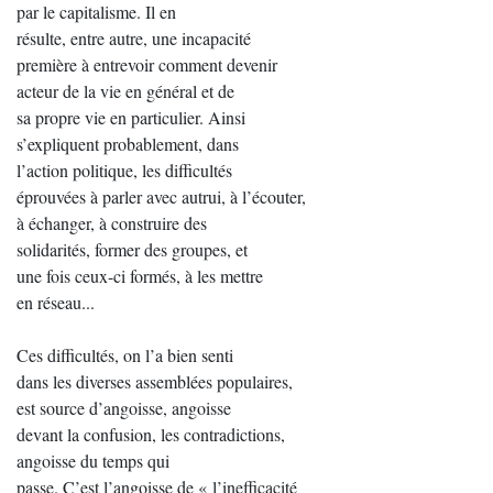
par le capitalisme. Il en
résulte, entre autre, une incapacité
première à entrevoir comment devenir
acteur de la vie en général et de
sa propre vie en particulier. Ainsi
s’expliquent probablement, dans
l’action politique, les difficultés
éprouvées à parler avec autrui, à l’écouter,
à échanger, à construire des
solidarités, former des groupes, et
une fois ceux-ci formés, à les mettre
en réseau...
Ces difficultés, on l’a bien senti
dans les diverses assemblées populaires,
est source d’angoisse, angoisse
devant la confusion, les contradictions,
angoisse du temps qui
passe. C’est l’angoisse de « l’inefficacité