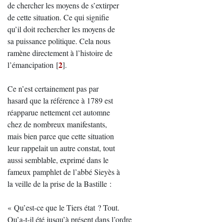
de chercher les moyens de s’extirper
de cette situation. Ce qui signifie
qu’il doit rechercher les moyens de
sa puissance politique. Cela nous
ramène directement à l’histoire de
2
l’émancipation
[
]
.
Ce n’est certainement pas par
hasard que la référence à 1789 est
réapparue nettement cet automne
chez de nombreux manifestants,
mais bien parce que cette situation
leur rappelait un autre constat, tout
aussi semblable, exprimé dans le
fameux pamphlet de l’abbé Sieyès à
la veille de la prise de la Bastille :
« Qu’est-ce que le Tiers état ? Tout.
Qu’a-t-il été jusqu’à présent dans l’ordre