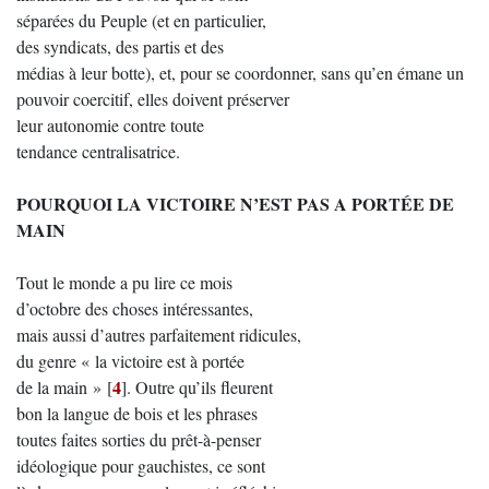
séparées du Peuple (et en particulier,
des syndicats, des partis et des
médias à leur botte), et, pour se coordonner, sans qu’en émane un
pouvoir coercitif, elles doivent préserver
leur autonomie contre toute
tendance centralisatrice.
POURQUOI LA VICTOIRE N’EST PAS A PORTÉE DE
MAIN
Tout le monde a pu lire ce mois
d’octobre des choses intéressantes,
mais aussi d’autres parfaitement ridicules,
du genre « la victoire est à portée
4
de la main »
[
]
. Outre qu’ils fleurent
bon la langue de bois et les phrases
toutes faites sorties du prêt-à-penser
idéologique pour gauchistes, ce sont