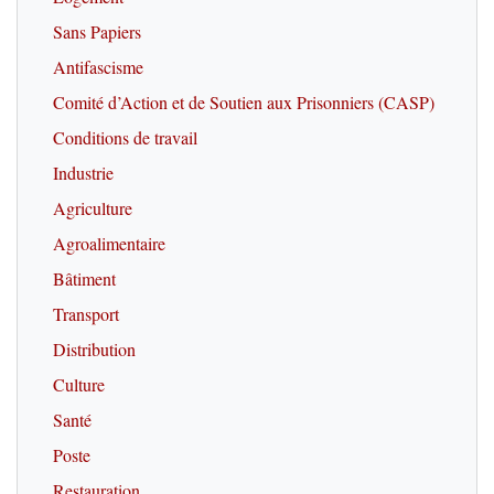
Sans Papiers
Antifascisme
Comité d’Action et de Soutien aux Prisonniers (CASP)
Conditions de travail
Industrie
Agriculture
Agroalimentaire
Bâtiment
Transport
Distribution
Culture
Santé
Poste
Restauration