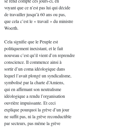
se rend compte ces jours-ci, en
voyant que ce n’est pas lui qui décide
de travailler jusqu’à 60 ans ou pas,
que cela c’est le « travail » du ministre
Woerth.
Cela signifie que le Peuple est
politiquement inexistant, et le fait
nouveau c’est qu’il vient d’en reprendre
conscience. Il commence ainsi à
sortir d’un coma idéologique dans
lequel l’avait plongé un syndicalisme,
symbolisé par la charte d’Amiens,
qui en affirmant son neutralisme
idéologique a rendu l’organisation
ouvrière impuissante. Et ceci
explique pourquoi la grève d’un jour
ne suffit pas, ni la grève reconductible
par secteurs, pas même la grève