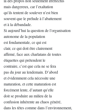
là des propos non seulement irréfléchis
mais dangereux, car l’exaltation
qu’ils tentent de soulever n’est bien
souvent que le prélude à l’abattement
et à la débandade.
Si aujourd’hui la question de l’organisation
autonome de la population
est fondamentale, ce qui est
clair, ce qui doit être clairement
affirmé, face aux charlatans de toutes
étiquettes qui prétendent le
contraire, c’est que cela ne se fera
pas du jour au lendemain. D’abord
et évidemment cela nécessite une
maturation, et cette maturation est
forcément lente, d’autant qu’elle
doit se produire au milieu de la
confusion inhérente au chaos généré,
dans les têtes comme dans l’environnement,