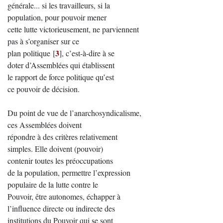
générale... si les travailleurs, si la
population, pour pouvoir mener
cette lutte victorieusement, ne parviennent
pas à s’organiser sur ce
3
plan politique
[
]
, c’est-à-dire à se
doter d’Assemblées qui établissent
le rapport de force politique qu’est
ce pouvoir de décision.
Du point de vue de l’anarchosyndicalisme,
ces Assemblées doivent
répondre à des critères relativement
simples. Elle doivent (pouvoir)
contenir toutes les préoccupations
de la population, permettre l’expression
populaire de la lutte contre le
Pouvoir, être autonomes, échapper à
l’influence directe ou indirecte des
institutions du Pouvoir qui se sont