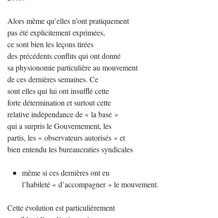
Alors même qu’elles n’ont pratiquement
pas été explicitement exprimées,
ce sont bien les leçons tirées
des précédents conflits qui ont donné
sa physionomie particulière au mouvement
de ces dernières semaines. Ce
sont elles qui lui ont insufflé cette
forte détermination et surtout cette
relative indépendance de « la base »
qui a surpris le Gouvernement, les
partis, les « observateurs autorisés » et
bien entendu les bureaucraties syndicales
même si ces dernières ont eu
l’habileté « d’accompagner » le mouvement.
Cette évolution est particulièrement