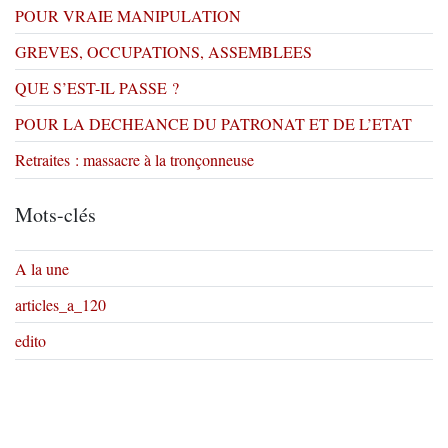
POUR VRAIE MANIPULATION
GREVES, OCCUPATIONS, ASSEMBLEES
QUE S’EST-IL PASSE ?
POUR LA DECHEANCE DU PATRONAT ET DE L’ETAT
Retraites : massacre à la tronçonneuse
Mots-clés
A la une
articles_a_120
edito