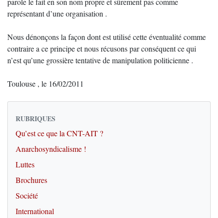
parole le fait en son nom propre et sûrement pas comme
représentant d’une organisation .
Nous dénonçons la façon dont est utilisé cette éventualité comme
contraire a ce principe et nous récusons par conséquent ce qui
n’est qu’une grossière tentative de manipulation politicienne .
Toulouse , le 16/02/2011
RUBRIQUES
Qu’est ce que la CNT-AIT ?
Anarchosyndicalisme !
Luttes
Brochures
Société
International