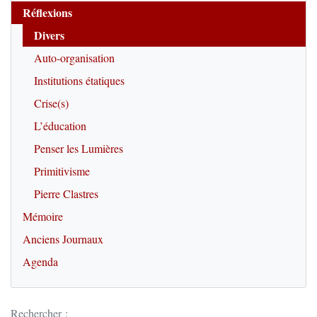
Réflexions
Divers
Auto-organisation
Institutions étatiques
Crise(s)
L’éducation
Penser les Lumières
Primitivisme
Pierre Clastres
Mémoire
Anciens Journaux
Agenda
Rechercher :