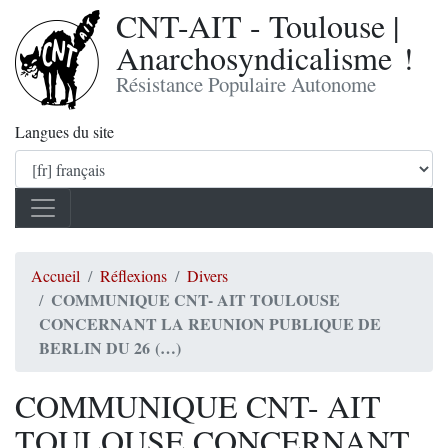
CNT-AIT - Toulouse |
Anarchosyndicalisme !
Résistance Populaire Autonome
Langues du site
Accueil
Réflexions
Divers
COMMUNIQUE CNT- AIT TOULOUSE
CONCERNANT LA REUNION PUBLIQUE DE
BERLIN DU 26 (…)
COMMUNIQUE CNT- AIT
TOULOUSE CONCERNANT