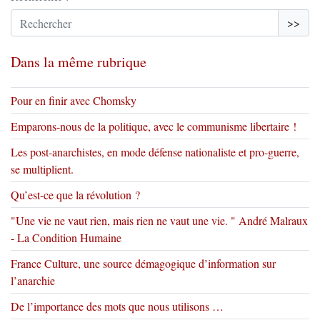
>>
Dans la même rubrique
Pour en finir avec Chomsky
Emparons-nous de la politique, avec le communisme libertaire !
Les post-anarchistes, en mode défense nationaliste et pro-guerre,
se multiplient.
Qu’est-ce que la révolution ?
"Une vie ne vaut rien, mais rien ne vaut une vie. " André Malraux
- La Condition Humaine
France Culture, une source démagogique d’information sur
l’anarchie
De l’importance des mots que nous utilisons …