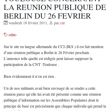
LA REUNION PUBLIQUE DE
BERLIN DU 26 FEVRIER
vendredi 18 février 2011
,
par
cnt
edito
Sur le site en langue allemande du CCI (IKS ) il est fait mention
d’une réunion publique a Berlin le 26 Février prochain .
L’annonce telle quelle est rédigée peut laisser supposer la
participation de la CNT -Toulouse .
Bien évidemment il n’en est rien .
Un de nos militants avait bien envisagé de se rendre a cette
réunion parce qu’elle lui avait été présenté comme une réunion
publique d’information sur les Assemblées Populaires dont le
principe de base est précisément que chaque individu qui prend la