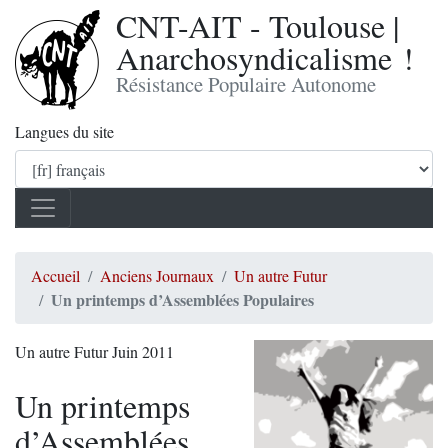
CNT-AIT - Toulouse |
Anarchosyndicalisme !
Résistance Populaire Autonome
Langues du site
Accueil
Anciens Journaux
Un autre Futur
Un printemps d’Assemblées Populaires
Un autre Futur Juin 2011
Un printemps
d’Assemblées