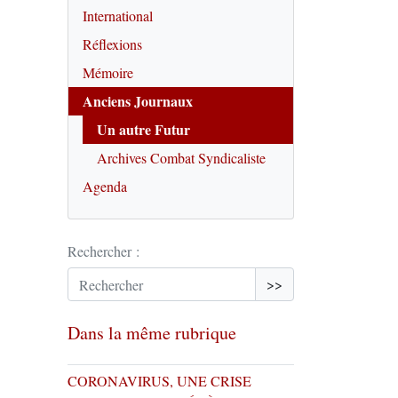
International
Réflexions
Mémoire
Anciens Journaux
Un autre Futur
Archives Combat Syndicaliste
Agenda
Rechercher :
>>
Dans la même rubrique
CORONAVIRUS, UNE CRISE