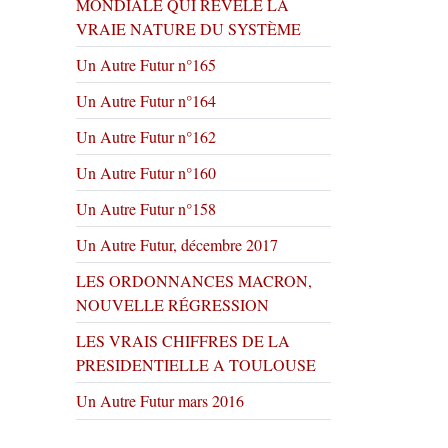
MONDIALE QUI RÉVÈLE LA
VRAIE NATURE DU SYSTÈME
Un Autre Futur n°165
Un Autre Futur n°164
Un Autre Futur n°162
Un Autre Futur n°160
Un Autre Futur n°158
Un Autre Futur, décembre 2017
LES ORDONNANCES MACRON,
NOUVELLE RÉGRESSION
LES VRAIS CHIFFRES DE LA
PRESIDENTIELLE A TOULOUSE
Un Autre Futur mars 2016