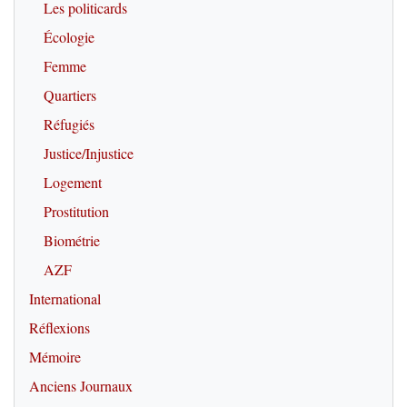
Les politicards
Écologie
Femme
Quartiers
Réfugiés
Justice/Injustice
Logement
Prostitution
Biométrie
AZF
International
Réflexions
Mémoire
Anciens Journaux