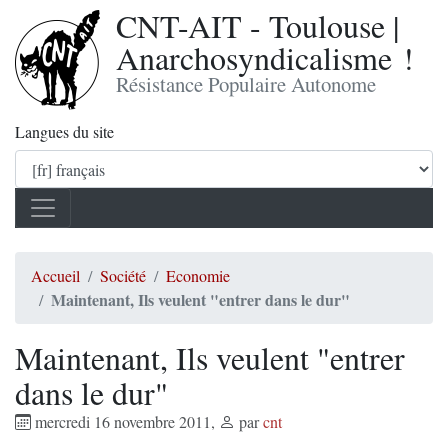
CNT-AIT - Toulouse |
Anarchosyndicalisme !
Résistance Populaire Autonome
Langues du site
Accueil
Société
Economie
Maintenant, Ils veulent "entrer dans le dur"
Maintenant, Ils veulent "entrer
dans le dur"
mercredi 16 novembre 2011
,
par
cnt