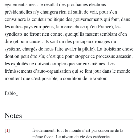
également sûres : le résultat des prochaines élections
présidentielles n’y changera rien (il suffit de voir, pour s’en
convaincre la couleur politique des gouvernements qui font, dans
les autres pays européens, la même chose qu’en France), les
syndicats ne feront rien contre, quoiqu’ils fassent semblant d’en
dire (et pour cause : ils sont un des principaux rouages du
système, chargés de nous faire avaler la pilule). La troisième chose
dont on peut être sûr, c’est que pour stopper ce processus assassin,
les exploités ne doivent compter que sur eux-mêmes. Les
frémissements d’auto-organisation qui se font jour dans le monde
montrent que c’est possible, à condition de le vouloir.
Pablo_
Notes
1
[
]
Évidemment, tout le monde n’est pas concerné de la
même façon. Le niveau de vie des catégories