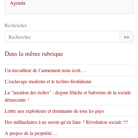
Agenda
Rechercher :
>>
Dans la même rubrique
Un travailleur de l’armement nous écrit….
L’esclavage moderne et le techno-féodalisme
La "taxation des riches" : dogme fétiche et baliverne de la sociale
démocratie !
Lettre aux exploiteurs et dominants de tous les pays
Des milliardaires à ne savoir qu’en faire ? Révolution sociale !!!
A propos de la propriété….