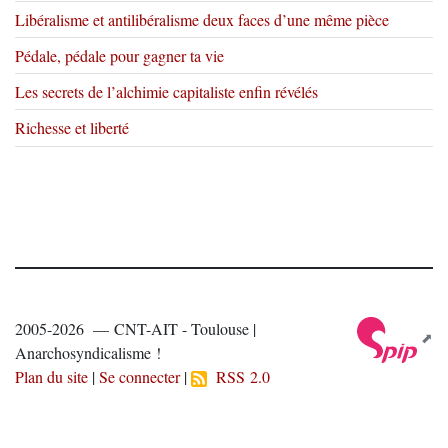
Libéralisme et antilibéralisme deux faces d’une même pièce
Pédale, pédale pour gagner ta vie
Les secrets de l’alchimie capitaliste enfin révélés
Richesse et liberté
2005-2026 — CNT-AIT - Toulouse |
Anarchosyndicalisme !
Plan du site
|
Se connecter
|
RSS 2.0