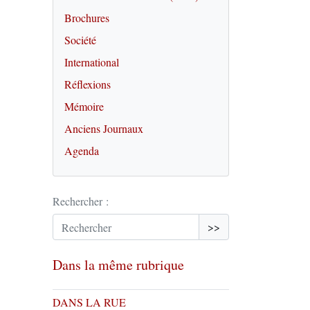
Brochures
Société
International
Réflexions
Mémoire
Anciens Journaux
Agenda
Rechercher :
>>
Dans la même rubrique
DANS LA RUE