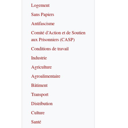
Logement
Sans Papiers
Antifascisme
Comité d’Action et de Soutien
aux Prisonniers (CASP)
Conditions de travail
Industrie
Agriculture
Agroalimentaire
Bâtiment
Transport
Distribution
Culture
Santé