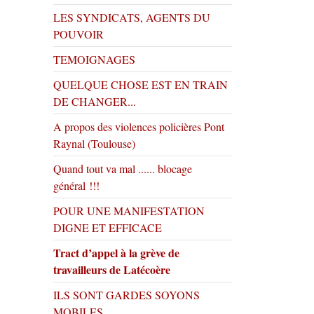
LES SYNDICATS, AGENTS DU
POUVOIR
TEMOIGNAGES
QUELQUE CHOSE EST EN TRAIN
DE CHANGER...
A propos des violences policières Pont
Raynal (Toulouse)
Quand tout va mal ...... blocage
général !!!
POUR UNE MANIFESTATION
DIGNE ET EFFICACE
Tract d’appel à la grève de
travailleurs de Latécoère
ILS SONT GARDES SOYONS
MOBILES