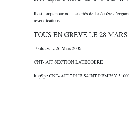
Il est temps pour nous salariés de Latécoère d’organi
revendications
TOUS EN GREVE LE 28 MARS !
Toulouse le 26 Mars 2006
CNT- AIT SECTION LATECOERE
ImpSpe CNT- AIT 7 RUE SAINT REMESY 310