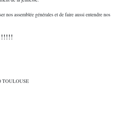
ser nos assemblée générales et de faire aussi entendre nos
!!!!
00 TOULOUSE