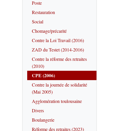
Poste
Restauration
Social
Chomage/précarité
Contre la Loi Travail (2016)
ZAD du Testet (2014-2016)
Contre la réforme des retraites
(2010)
CPE (2006)
Contre la journée de solidarité
(Mai 2005)
Agglomération toulousaine
Divers
Boulangerie
Réforme des retraites (2023)