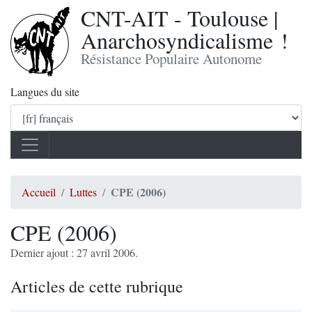
CNT-AIT - Toulouse |
Anarchosyndicalisme !
Résistance Populaire Autonome
Langues du site
CPE (2006)
Accueil
Luttes
CPE (2006)
Dernier ajout : 27 avril 2006.
Articles de cette rubrique