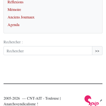
Réflexions
Mémoire
Anciens Journaux
Agenda
Rechercher :
>>
2005-2026 — CNT-AIT - Toulouse |
Anarchosyndicalisme !