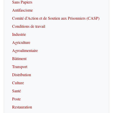
Sans Papiers
Antifascisme
Comité d’Action et de Soutien aux Prisonniers (CASP)
Conditions de travail
Industrie
Agriculture
Agroalimentaire
Bâtiment
Transport
Distribution
Culture
Santé
Poste
Restauration