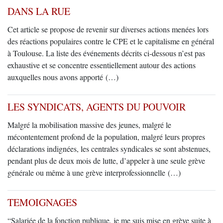
DANS LA RUE
Cet article se propose de revenir sur diverses actions menées lors
des réactions populaires contre le CPE et le capitalisme en général
à Toulouse. La liste des événements décrits ci-dessous n’est pas
exhaustive et se concentre essentiellement autour des actions
auxquelles nous avons apporté (…)
LES SYNDICATS, AGENTS DU POUVOIR
Malgré la mobilisation massive des jeunes, malgré le
mécontentement profond de la population, malgré leurs propres
déclarations indignées, les centrales syndicales se sont abstenues,
pendant plus de deux mois de lutte, d’appeler à une seule grève
générale ou même à une grève interprofessionnelle (…)
TEMOIGNAGES
“Salariée de la fonction publique, je me suis mise en grève suite à