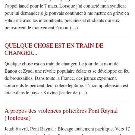
l’appel lancé pour le 7 mars. Lorsque j’ai contacté mon syndicat
pour lui demander si je pouvais continuer à me mettre en grève en
solidarité avec les intermittents, précaires et étudiants qui eux
poursuivent le mouvement, à mon (…)
QUELQUE CHOSE EST EN TRAIN DE
CHANGER...
Quelque chose est en train de changer. Le jour de la mort de
Banou et Zyad, une révolte populaire éclate et se développe en feu
de broussailles. Dans toute la France, des jeunes expriment,
comme ils le peuvent, leur colère légitime. L’incompréhension est
totale dans le pays : Krivine (leader de (…)
A propos des violences policières Pont Raynal
(Toulouse)
Jeudi 6 avril, Pont Raynal : Blocage totalement pacifique. Vers 17