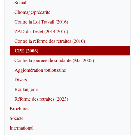
Social
Chomage/précarité
Contre la Loi Travail (2016)
ZAD du Testet (2014-2016)
Contre la réforme des retraites (2010)
CPE (2006)
Contre la journée de solidarité (Mai 2005)
Agglomération toulousaine
Divers
Boulangerie
Réforme des retraites (2023)
Brochures
Société
International